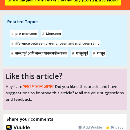
आपण आम्हाला समर्थन करणे आवश्यक आहे (Contribute Now)
Related Topics
pre-monsoon
Monsoon
ifference between pre-monsoon and monsoon rains
मान्सूनपूर्व आणि मान्सून पावसामधील फरक
मान्सूनपूर्व
मान्सून
Like this article?
Hey! I am
भरत भास्कर जाधव
. Did you liked this article and have
suggestions to improve this article?
Mail
me your suggestions
and feedback.
Share your comments