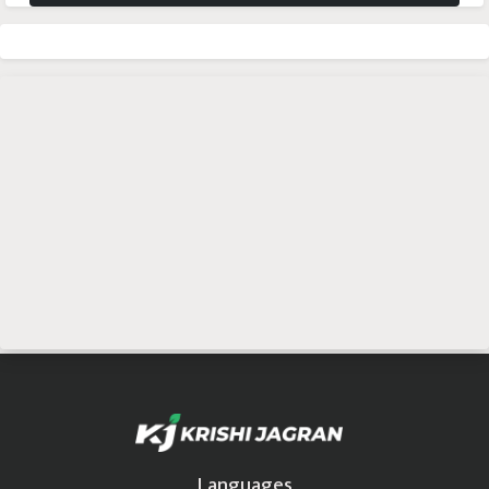
Languages