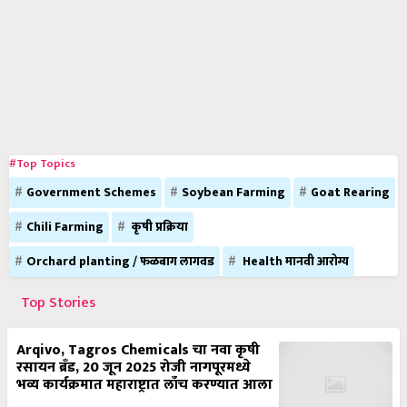
#Top Topics
Government Schemes
Soybean Farming
Goat Rearing
Chili Farming
कृषी प्रक्रिया
Orchard planting / फळबाग लागवड
Health मानवी आरोग्य
Top Stories
Arqivo, Tagros Chemicals चा नवा कृषी
रसायन ब्रँड, 20 जून 2025 रोजी नागपूरमध्ये
भव्य कार्यक्रमात महाराष्ट्रात लाँच करण्यात आला