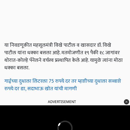
या निवडणूकीत महसूलमंत्री विखे पाटील व खासदार डॉ. विखे
पाटील यांना धक्का बसला आहे. मतमोजणीत १९ पैकी १८ जागांवर
थोरात-कोल्हे पॅनेलने वर्चस्व प्रस्थापित केले आहे. यामुळे त्यांना मोठा
धक्का बसला.
गाईच्या दुधाला लिटरला 75 रुपये दर तर म्हशीच्या दुधाला सव्वाशे
रुपये दर द्या, सदाभाऊ खोत यांची मागणी
ADVERTISEMENT