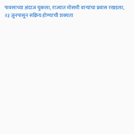
पावसाच्या अंदाज चुकला, राज्यात मोसमी वाऱ्यांचा प्रवास रखडला,
२३ जूनपासून सक्रिय होण्याची शक्यता