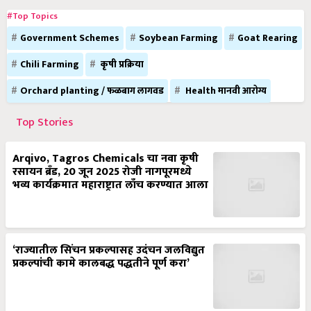
#Top Topics
Government Schemes
Soybean Farming
Goat Rearing
Chili Farming
कृषी प्रक्रिया
Orchard planting / फळबाग लागवड
Health मानवी आरोग्य
Top Stories
Arqivo, Tagros Chemicals चा नवा कृषी
रसायन ब्रँड, 20 जून 2025 रोजी नागपूरमध्ये
भव्य कार्यक्रमात महाराष्ट्रात लाँच करण्यात आला
‘राज्यातील सिंचन प्रकल्पासह उदंचन जलविद्युत
प्रकल्पांची कामे कालबद्ध पद्धतीने पूर्ण करा’