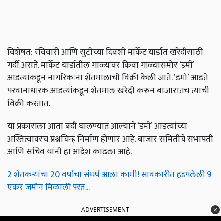
विशेषत: रविवारी आणि सुटीच्या दिवशी मार्केट यार्डात खरेदीसाठी
गर्दी असते. मार्केट यार्डातील गाळ्यांवर किंवा गाळ्यासमोर ‘डमी’
आडत्यांकडून नागरिकांना शेतमालाची विक्री केली जाते. ‘डमी’ आडते
परवानाधारक आडत्यांकडून शेतमाल खरेदी करून बाजारातच त्याची
विक्री करतात.
या प्रकाराला आता बंदी घालण्यात आल्याने ‘डमी’ आडत्यांच्या
अस्तित्वावरच प्रश्नचिन्ह निर्माण होणार आहे. बाजार समितीचे सभापती
आणि सचिव यांनी हा आदेश काढला आहे.
2 शेतकऱ्यांचा 20 वर्षांचा संघर्ष आला कामी! सावकारीत हडपलेली 9
एकर जमीन मिळाली परत...
ADVERTISEMENT