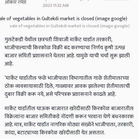
2023 11:32 AM
sale of vegetables in Gultekdi market is closed (image google)
गुलटेकडी येथील छत्रपती शिवाजी मार्केट यार्डात तरकारी,
भाजीपाल्याची किरकोळ विक्री बंद करण्याचा निर्णय कृषी उत्पन्न
बाजार समिती प्रशासनाने घेतला आहे. यामुळे याची चर्चा सुरू झाली
आहे.
‘मार्केट यार्डातील फळे भाजीपाला विभागातील गाळे शेतीमालाच्या
ठोक व्यवसायासाठी दिले, गाळ्यावर आवक झालेल्या शेतीमालाची
दुबार विक्री करू नये, असे परिपत्रक प्रशासनाने काढले आहे.
मार्केट यार्डातील घाऊक बाजारात खरेदीसाठी किरकोळ बाजारातील
विक्रेत्यांना बाजार समितीकडे नोंदणी करून परवाना घेणे बंधनकारक
आहे. मात्र, मार्केट यार्डात नागरिक मोठ्या संख्येने भाजीपाला, तरकारी,
कांदा, बटाट्याच्या किरकोळ खरेदीसाठी येत असतात.