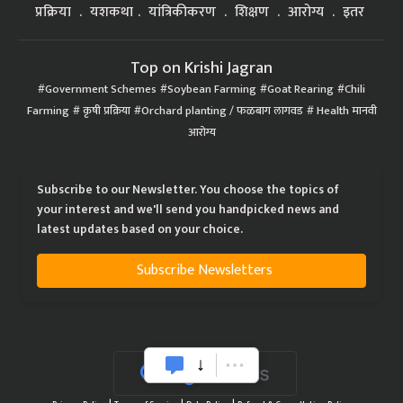
प्रक्रिया
यशकथा
यांत्रिकीकरण
शिक्षण
आरोग्य
इतर
Top on Krishi Jagran
Government Schemes
Soybean Farming
Goat Rearing
Chili
Farming
कृषी प्रक्रिया
Orchard planting / फळबाग लागवड
Health मानवी
आरोग्य
Subscribe to our Newsletter. You choose the topics of
your interest and we'll send you handpicked news and
latest updates based on your choice.
Subscribe Newsletters