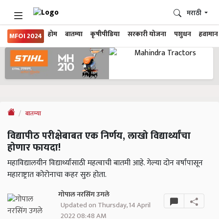
मराठी
होम
बातम्या
कृषीपीडिया
सरकारी योजना
पशुधन
हवामान
MFOI 2024
बातम्या
विद्यापीठ परीक्षेबाबत एक निर्णय, लाखो विद्यार्थ्यांचा
होणार फायदा!
महाविद्यालयीन विद्यार्थ्यांसाठी महत्वाची बातमी आहे. गेल्या दोन वर्षांपासून
महाराष्ट्रात कोरोनाचा कहर सुरु होता.
गोपाल नरसिंग उगले
Updated on Thursday, 14 April
2022 08:48 AM