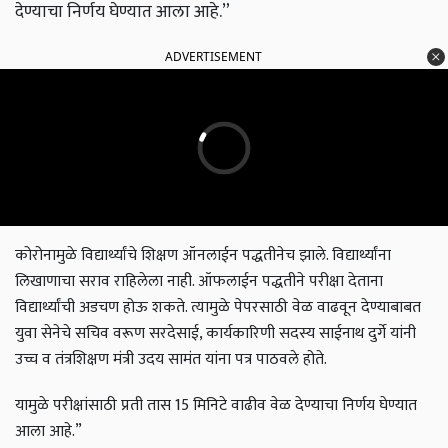
देण्याचा निर्णय घेण्यात आला आहे.”
ADVERTISEMENT
कोरोनामुळे विद्यार्थ्यांचे शिक्षण ऑनलाईन पद्धतीनेच झाले. विद्यार्थ्यांना
लिखाणाचा सराव राहिलेला नाही. ऑफलाईन पद्धतीने परीक्षा देताना
विद्यार्थ्यांची अडचण होऊ शकते. त्यामुळे पेपरसाठी वेळ वाढवून देण्याबाबत
युवा सेनेचे सचिव वरूण सरदेसाई, कार्यकारिणी सदस्य साईनाथ दुर्गे यांनी
उच्च व तंत्रशिक्षण मंत्री उदय सामंत यांना पत्र पाठवले होते.
यामुळे परीक्षांसाठी प्रती तास 15 मिनिटे वाढीव वेळ देण्याचा निर्णय घेण्यात
आला आहे.”