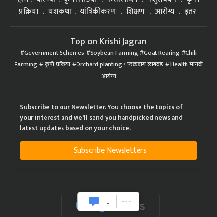
प्रक्रिया
यशकथा
यांत्रिकीकरण
शिक्षण
आरोग्य
इतर
Top on Krishi Jagran
Government Schemes
Soybean Farming
Goat Rearing
Chili
Farming
कृषी प्रक्रिया
Orchard planting / फळबाग लागवड
Health मानवी
आरोग्य
Subscribe to our Newsletter. You choose the topics of
your interest and we'll send you handpicked news and
latest updates based on your choice.
Subscribe Newsletters