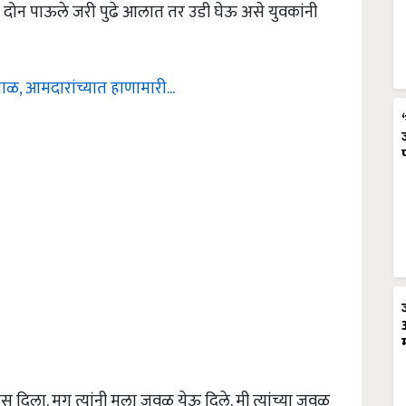
र दोन पाऊले जरी पुढे आलात तर उडी घेऊ असे युवकांनी
, आमदारांच्यात हाणामारी...
ास दिला. मग त्यांनी मला जवळ येऊ दिले. मी त्यांच्या जवळ