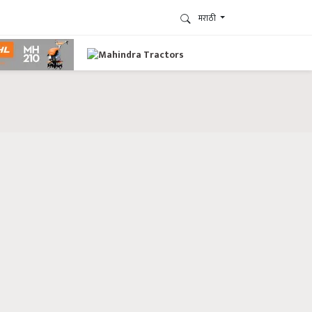
मराठी