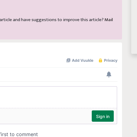
s article and have suggestions to improve this article?
Mail