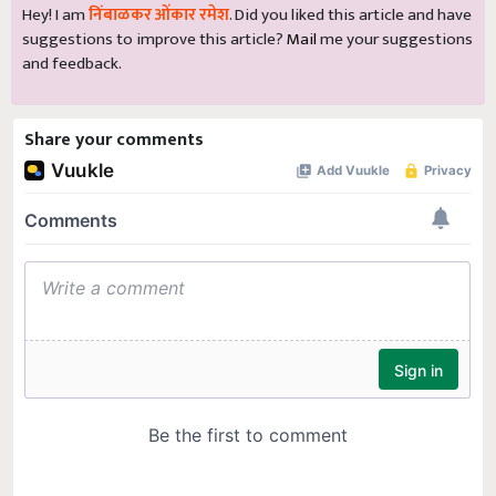
Hey! I am
निंबाळकर ओंकार रमेश
. Did you liked this article and have
suggestions to improve this article?
Mail
me your suggestions
and feedback.
Share your comments