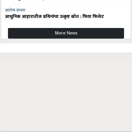
आरोग्य सल्ला
आधुनिक आहारातील प्रथिनांचा उत्कृष्ट स्रोत : फिश फिलेट
More News