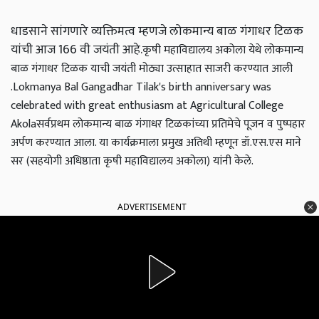
धाडसाने सांगणारे व्यक्तिमत्व म्हणजे लोकमान्य बाळ गंगाधर टिळक
यांची आज 166 वी जयंती आहे.
कृषी महाविद्यालय अकोला येथे लोकमान्य
बाळ गंगाधर टिळक याची जयंती मोठ्या उत्साहात साजरी करण्यात आली
.Lokmanya Bal Gangadhar Tilak's birth anniversary was
celebrated with great enthusiasm at Agricultural College
Akolaसर्वप्रथम लोकमान्य बाळ गंगाधर टिळकांच्या प्रतिमेचे पूजन व पुष्पहार
अर्पण करण्यात आला. या कार्यक्रमाला प्रमुख अतिथी म्हणून डॉ.एस.एस माने
सर (सहयोगी अधिष्ठाता कृषी महाविद्यालय अकोला) यांनी केले.
ADVERTISEMENT