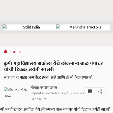
बातम्या
कृषी महाविद्यालय अकोला येथे लोकमान्य बाळ गंगाधर
यांची टिळक जयंती साजरी
स्वराज्य हा माझा जन्मसिद्ध हक्क आहे आणि तो मी मिळवणारच’
गोपाल नरसिंग उगले
Updated on Saturday, 23 July 2022
07:48 PM