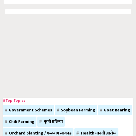
#Top Topics
Government Schemes
Soybean Farming
Goat Rearing
Chili Farming
कृषी प्रक्रिया
Orchard planting / फळबाग लागवड
Health मानवी आरोग्य