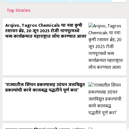
Top Stories
Arqivo, Tagros Chemicals चा नवा कृषी
रसायन ब्रँड, 20 जून 2025 रोजी नागपूरमध्ये
भव्य कार्यक्रमात महाराष्ट्रात लाँच करण्यात आला
‘राज्यातील सिंचन प्रकल्पासह उदंचन जलविद्युत
प्रकल्पांची कामे कालबद्ध पद्धतीने पूर्ण करा’