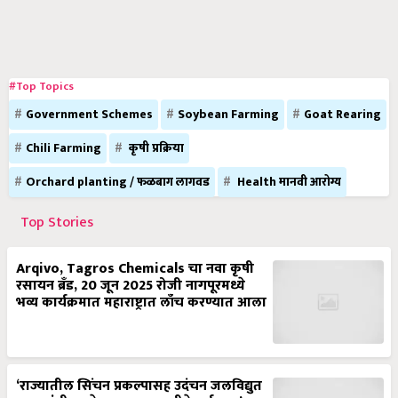
#Top Topics
Government Schemes
Soybean Farming
Goat Rearing
Chili Farming
कृषी प्रक्रिया
Orchard planting / फळबाग लागवड
Health मानवी आरोग्य
Top Stories
Arqivo, Tagros Chemicals चा नवा कृषी
रसायन ब्रँड, 20 जून 2025 रोजी नागपूरमध्ये
भव्य कार्यक्रमात महाराष्ट्रात लाँच करण्यात आला
‘राज्यातील सिंचन प्रकल्पासह उदंचन जलविद्युत