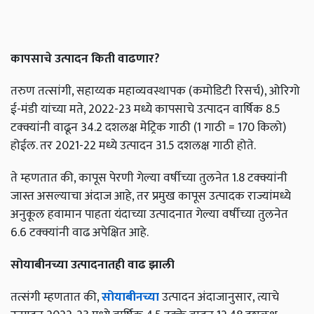
कापसाचे उत्पादन किती वाढणार?
तरुण तत्सांगी, सहाय्यक महाव्यवस्थापक (कमोडिटी रिसर्च), ओरिगो
ई-मंडी यांच्या मते, 2022-23 मध्ये कापसाचे उत्पादन वार्षिक 8.5
टक्क्यांनी वाढून 34.2 दशलक्ष मेट्रिक गाठी (1 गाठी = 170 किलो)
होईल. तर 2021-22 मध्ये उत्पादन 31.5 दशलक्ष गाठी होते.
ते म्हणतात की, कापूस पेरणी गेल्या वर्षीच्या तुलनेत 1.8 टक्क्यांनी
जास्त असल्याचा अंदाज आहे, तर प्रमुख कापूस उत्पादक राज्यांमध्ये
अनुकूल हवामान पाहता यंदाच्या उत्पादनात गेल्या वर्षीच्या तुलनेत
6.6 टक्क्यांनी वाढ अपेक्षित आहे.
सोयाबीनच्या उत्पादनातही वाढ झाली
तत्संगी म्हणतात की,
सोयाबीनच्या
उत्पादन अंदाजानुसार, त्याचे