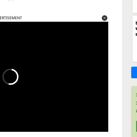
ERTISEMENT