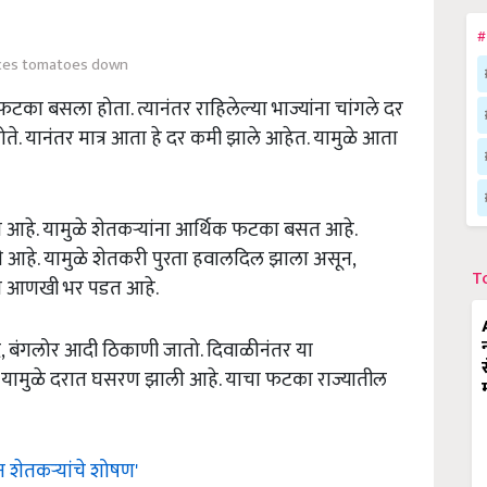
#
ces tomatoes down
का बसला होता. त्यानंतर राहिलेल्या भाज्यांना चांगले दर
ते. यानंतर मात्र आता हे दर कमी झाले आहेत. यामुळे आता
आहे. यामुळे शेतकऱ्यांना आर्थिक फटका बसत आहे.
आहे. यामुळे शेतकरी पुरता हवालदिल झाला असून,
T
ंतेत आणखी भर पडत आहे.
ाद, बंगलोर आदी ठिकाणी जातो. दिवाळीनंतर या
. यामुळे दरात घसरण झाली आहे. याचा फटका राज्यातील
 शेतकऱ्यांचे शोषण'