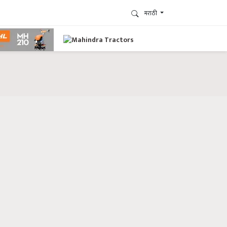
मराठी