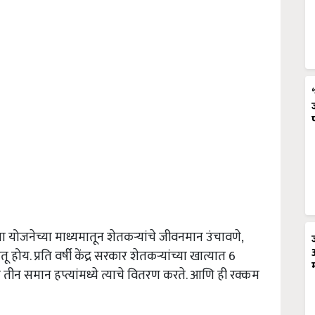
 या योजनेच्या माध्यमातून शेतकऱ्यांचे जीवनमान उंचावणे,
ू होय. प्रति वर्षी केंद्र सरकार शेतकऱ्यांच्या खात्यात 6
ा तीन समान हप्त्यांमध्ये त्याचे वितरण करते. आणि ही रक्कम