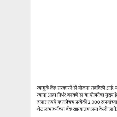
त्यामुळे केंद्र सरकारने ही योजना राबविली आहे.
त्यांना आत्म निर्भर बनवणे हा या योजनेचा मुख्य हेत
हजार रुपये म्हणजेचच प्रत्येकी 2,000 रुपयांच्य
थेट लाभार्थ्यांच्या बँक खात्यातच जमा केली जाते.