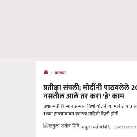
बातम्या
प्रतीक्षा संपली; मोदींनी पाठवलेले 
नसतील आले तर करा 'हे' काम
प्रधानमंत्री किसान सन्मान निधी योजनेच्या मार्फत पात्र
11व्या हफ्त्याबाबत कालच माहिती दिली होती.
Updated on 
ऋतुजा संतोष शिंदे