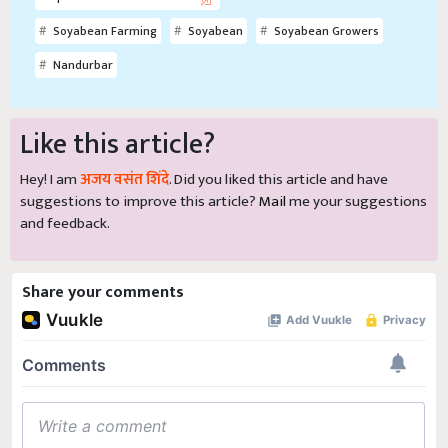
Soyabean Farming
Soyabean
Soyabean Growers
Nandurbar
Like this article?
Hey! I am
अजय वसंत शिंदे
. Did you liked this article and have
suggestions to improve this article?
Mail
me your suggestions
and feedback.
Share your comments