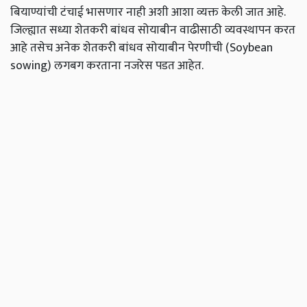
बियाण्यांची टंचाई भासणार नाही अशी आशा व्यक्त केली जात आहे.
जिल्ह्यात सध्या शेतकरी बांधव सोयाबीन वाढीसाठी व्यवस्थापन करत
आहे तसेच अनेक शेतकरी बांधव सोयाबीन पेरणीची (Soybean
sowing) लगबग करताना नजरेस पडत आहेत.