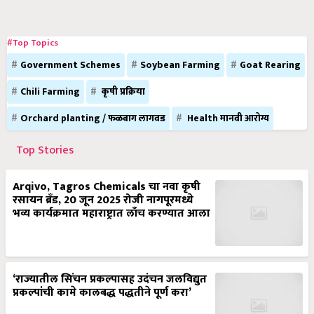
#Top Topics
Government Schemes
Soybean Farming
Goat Rearing
Chili Farming
कृषी प्रक्रिया
Orchard planting / फळबाग लागवड
Health मानवी आरोग्य
Top Stories
Arqivo, Tagros Chemicals चा नवा कृषी
रसायन ब्रँड, 20 जून 2025 रोजी नागपूरमध्ये
भव्य कार्यक्रमात महाराष्ट्रात लाँच करण्यात आला
‘राज्यातील सिंचन प्रकल्पासह उदंचन जलविद्युत
प्रकल्पांची कामे कालबद्ध पद्धतीने पूर्ण करा’