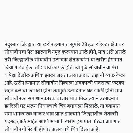
नंदुरबार जिल्ह्यात या खरीप हंगामात सुमारे 28 हजार हेक्टर क्षेत्रावर
सोयाबीनचा पेरा झाल्याचे नमूद करण्यात आले होते, मात्र असे असले
तरी जिल्ह्यातील सोयाबीन उत्पादक शेतकऱ्यांना या खरीप हंगामात
बियाणे टंचाईला तोंड द्यावे लागले होते. त्यामुळे सोयाबीनचा पेरा
यापेक्षा देखील अधिक झाला असता असा अंदाज तज्ञांनी व्यक्त केला
आहे. खरीप हंगामात सोयाबीन पिकाला अवकाळी पावसाचा फटका
सहन करावा लागला होता त्यामुळे उत्पादनात घट झाली होती मात्र
सोयाबीनला समाधानकारक बाजार भाव मिळाल्याने उत्पादनात
झालेली घट भरून निघाल्याचे चित्र बघायला मिळाले. या हंगामात
समाधानकारक बाजार भाव प्राप्त झाल्याने जिल्ह्यातील शेतकरी
गदगद झाले आहेत आणि आगामी खरीप हंगामात मोठ्या प्रमाणात
सोयाबीनची पेरणी होणार असल्याचे चित्र दिसत आहे.