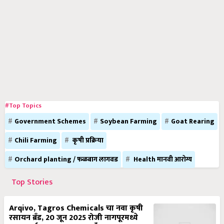
#Top Topics
Government Schemes
Soybean Farming
Goat Rearing
Chili Farming
कृषी प्रक्रिया
Orchard planting / फळबाग लागवड
Health मानवी आरोग्य
Top Stories
Arqivo, Tagros Chemicals चा नवा कृषी
रसायन ब्रँड, 20 जून 2025 रोजी नागपूरमध्ये