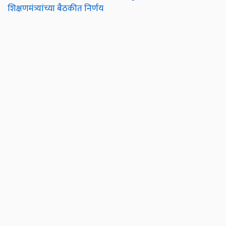
शिक्षणमंत्र्यांच्या बैठकीत निर्णय