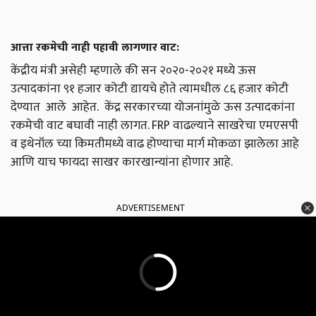
आत्ता रकमेची नाही पहावी लागणार वाट:
केंद्रीय मंत्री असेही म्हणाले की सन २०२०-२०२१ मध्ये ऊस
उत्पादकांना ९१ हजार कोटी द्यायचे होते त्यामधील ८६ हजार कोटी
देण्यात आले आहेत. केंद्र सरकारच्या योजनांमुळे ऊस उत्पादकांना
रकमेची वाट बघावी नाही लागत. FRP वाढल्याने साखरेचा एमएसपी
व इथेनॉल च्या किमतीमध्ये वाढ होण्याचा मार्ग मोकळा झालेला आहे
आणि याच फायदा साखर कारखान्यांना होणार आहे.
ADVERTISEMENT