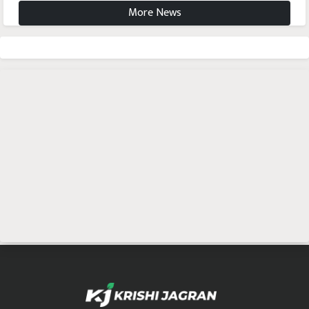
More News