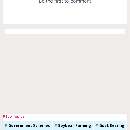
#Top Topics
Government Schemes
Soybean Farming
Goat Rearing