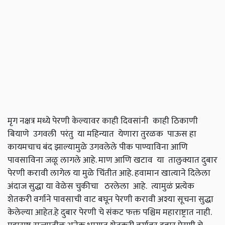
मृग नक्षत्र मध्ये पेरणी केल्यावर काही दिवसांनी काही ठिकाणी
बियाणे उगवली परंतु या महिन्यात येणारा तुरळक पाऊस हा
कायमचाच बंद झाल्यामुळे उगवलेले पीक पाण्याविना आणि
पावसाविना जळू लागले आहे. माण आणि खटाव या तालुक्यात दुबार
पेरणी करावी लागेल या मुळे चिंतीत आहे. हवामान खात्याने दिलेला
अंदाज सुद्धा या वेळेस चुकीचा ठरलेला आहे. त्यामुळं प्रत्येक
शेतकरी वर्गाने पावसाची वाट बघून पेरणी करावी अश्या सूचना सुद्धा
केलेल्या आहेत.हे दुबार पेरणी चे संकट फक्त पश्चिम महाराष्ट्रात नाही.