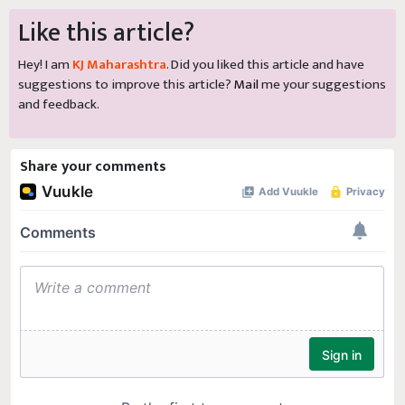
Like this article?
Hey! I am
KJ Maharashtra
. Did you liked this article and have
suggestions to improve this article?
Mail
me your suggestions
and feedback.
Share your comments