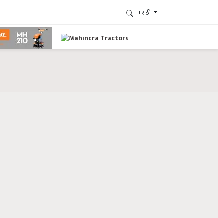
मराठी