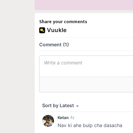
Share your comments