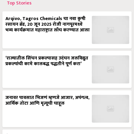
Top Stories
Arqivo, Tagros Chemicals चा नवा कृषी
रसायन ब्रँड, 20 जून 2025 रोजी नागपूरमध्ये
भव्य कार्यक्रमात महाराष्ट्रात लाँच करण्यात आला
‘राज्यातील सिंचन प्रकल्पासह उदंचन जलविद्युत
प्रकल्पांची कामे कालबद्ध पद्धतीने पूर्ण करा’
जनावर पावसात भिजणं म्हणजे आजार, अपंगत्व,
आर्थिक तोटा आणि मृत्यूची चाहूल