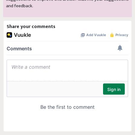
and feedback.
Share your comments