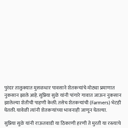
पुरंदर तालुक्यात मुसळधार पावसाने शेतकऱ्यांचे मोठ्या प्रमाणात
नुकसान झाले आहे. सुप्रिया सुळे यांनी पांगारे गावात जाऊन नुकसान
झालेल्या शेतीची पाहणी केली. तसेच शेतकऱ्यांची (Farmers) भेटही
घेतली. यावेळी त्यांनी शेतकऱ्यांच्या भावनाही जाणून घेतल्या.
सुप्रिया सुळे यांनी राऊतवाडी या ठिकाणी हरणी ते मुरती या रस्त्याचे