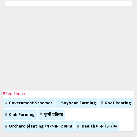
#Top Topics
Government Schemes
Soybean Farming
Goat Rearing
Chili Farming
कृषी प्रक्रिया
Orchard planting / फळबाग लागवड
Health मानवी आरोग्य