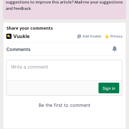
and feedback.
Share your comments