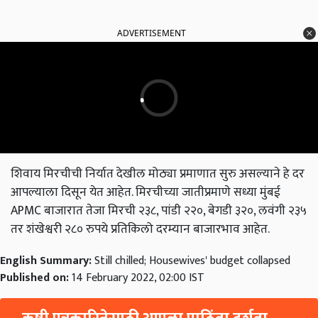
ADVERTISEMENT
शिवाय मिरचीची निर्यात देखील मोठ्या प्रमाणात सुरु असल्याने हे दर
आपल्याला दिसून येत आहेत. मिरचीच्या जातीप्रमाणे सध्या मुंबई
APMC बाजारात तेजा मिरची २३८, पांडी २२०, बेगडी ३२०, लवंगी २३५
तर शंखेश्वरी २८० रुपये प्रतिकिलो दरम्यान बाजारभाव आहेत.
English Summary:
Still chilled; Housewives' budget collapsed
Published on:
14 February 2022, 02:00 IST
कृषी पत्रकारितेसाठी आपला पाठिंबा दर्शवा