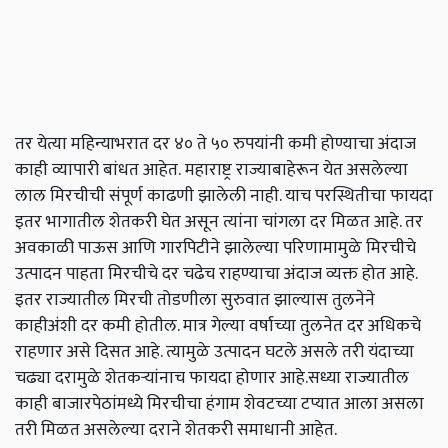
तर येत्या महिन्याभरात दर ४० ते ५० रुपयांनी कमी होण्याचा अंदाज
काही व्यापारी बांधत आहेत.
महाराष्ट्र राज्याबाहेरून येत असलेल्या
लाल मिरचीची संपूर्ण काढणी झालेली नाही. याच परस्थितीचा फायदा
इतर भागातील शेतकरी घेत असून त्यांना चांगला दर मिळत आहे. तर
अवकाळी पाऊस आणि गारपिटीने झालेल्या परिणामामुळे मिरचीचे
उत्पादन पाहता मिरचीचे दर चढेच राहण्याचा अंदाज व्यक्त होत आहे.
इतर राज्यातील मिरची तोडणीला सुरुवात झाल्यास तुलनेने
काहीअंशी दर कमी होतील. मात्र गेल्या वर्षाच्या तुलनेत दर अधिकचे
राहणार असे दिसत आहे. त्यामुळे उत्पादन घटले असले तरी यंदाच्या
चढ्या दरामुळे शेतकऱ्यांनाच फायदा होणार आहे.सध्या राज्यातील
काही बाजारपेठांमध्ये मिरचीचा हंगाम शेवटच्या टप्यात आला असला
तरी मिळत असलेल्या दराने शेतकरी समाधानी आहेत.