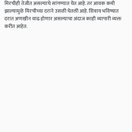
मिरचीही तेजीत असल्याचे सांगण्यात येत आहे. तर आवक कमी
झाल्यामुळे मिरचीच्या दराने उसळी घेतली आहे. शिवाय भविष्यात
दरात अणखीन वाढ होणार असल्याचा अंदाज काही व्यापारी व्यक्त
करीत आहेत.