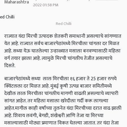
2022 01:58 PM
Red Chilli
राज्यात यंदा मिरची उत्पादक शेतकरी समाधानी असल्याचे सांगण्यात
येत आहे. राज्यात सर्वच बाजारपेठांमध्ये मिरचीला चांगला दर मिळत
आहे. सध्या येऊ घातलेल्या उन्हाळ्यात मसाला बनवण्यासाठी महिला
वर्ग तयार झाला आहे. त्यामुळे मिरची चांगलीच तेजीत असल्याचे
दिसते.
बाजारपेठांमध्ये सध्या लाल मिरचीला १६ हजार ते 25 हजार रुपये
क्विंटलला दर मिळत आहे. मुंबई कृषी उत्पन्न बाजार समितीमध्ये
देखील लाल मिरचीला चांगलीच मागणी वाढली असल्याचे व्यापारी
सांगत आहेत. तर महिला मसाला खरेदीला गर्दी करू लागल्या
आहेत.
मागील काही वर्षांच्या तुलनेत यंदा मिरचीच्या दरात वाढ झाली
आहे. शिवाय लवंगी, बेगडी, शंखेश्वरी आणि तेजा या मिरच्या
मसाल्यासाठी मोठ्या प्रमाणात विकत घेतल्या जातात. तर यंदा तेजा