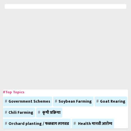
#Top Topics
Government Schemes
Soybean Farming
Goat Rearing
Chili Farming
कृषी प्रक्रिया
Orchard planting / फळबाग लागवड
Health मानवी आरोग्य