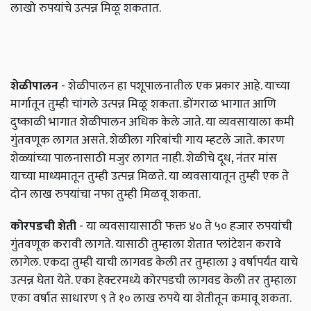
लाखो रुपयांचे उत्पन्न मिळू शकतात.
शेळीपालन
- शेळीपालन हा पशूपालनातील एक प्रकार आहे. याच्या
मार्गातून तुम्ही चांगले उत्पन्न मिळू शकता. डोंगराळ भागात आणि
दुष्काळी भागात शेळीपालन अधिक केले जाते. या व्यवसायाला कमी
गुंतवणूक लागत असते. शेळीला गरिबांची गाय म्हटले जाते. कारण
शेळ्यांच्या पालनासाठी मजुर लागत नाही. शेळीचे दूध, नंतर मांस
याच्या माध्यमातून तुम्ही उत्पन्न मिळते. या व्यवसायातून तुम्ही एक ते
दोन लाख रुपयांचा नफा तुम्ही मिळवू शकता.
कोरपडची शेती
- या व्यवसायासाठी फक्त ४० ते ५० हजार रुपयांची
गुंतवणूक करावी लागते. यासाठी तुम्हाला शेतात प्लांटेशन करावे
लागेल. एकदा तुम्ही याची लागवड केली तर तुम्हाला ३ वर्षापर्यंत याचे
उत्पन्न घेता येते. एका हेक्टरमध्ये कोरपडची लागवड केली तर तुम्हाला
एका वर्षात साधारण ९ ते १० लाख रुपये या शेतीतून कमावू शकता.