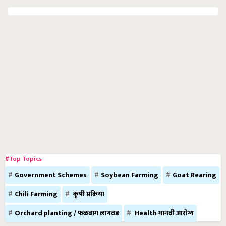
#Top Topics
Government Schemes
Soybean Farming
Goat Rearing
Chili Farming
कृषी प्रक्रिया
Orchard planting / फळबाग लागवड
Health मानवी आरोग्य