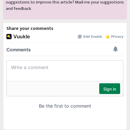
suggestions to improve this article?
Mail
me your suggestions
and feedback.
Share your comments