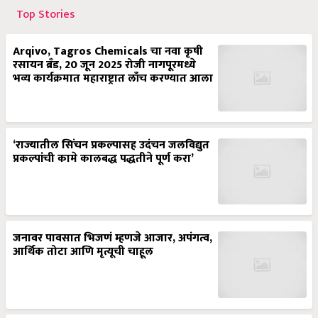
Top Stories
Arqivo, Tagros Chemicals चा नवा कृषी
रसायन ब्रँड, 20 जून 2025 रोजी नागपूरमध्ये
भव्य कार्यक्रमात महाराष्ट्रात लाँच करण्यात आला
‘राज्यातील सिंचन प्रकल्पासह उदंचन जलविद्युत
प्रकल्पांची कामे कालबद्ध पद्धतीने पूर्ण करा’
जनावर पावसात भिजणं म्हणजे आजार, अपंगत्व,
आर्थिक तोटा आणि मृत्यूची चाहूल