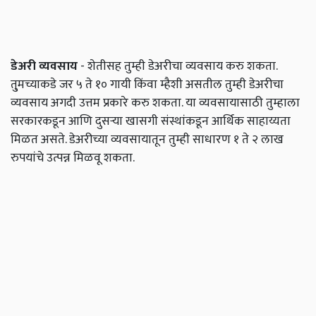
डेअरी व्यवसाय
- शेतीसह तुम्ही डेअरीचा व्यवसाय करु शकता.
तु्मच्याकडे जर ५ ते १० गायी किंवा म्हैशी असतील तुम्ही डेअरीचा
व्यवसाय अगदी उत्तम प्रकारे करु शकता. या व्यवसायासाठी तुम्हाला
सरकारकडून आणि दुसऱ्या खासगी संस्थांकडून आर्थिक साहाय्यता
मिळत असते. डेअरीच्या व्यवसायातून तुम्ही साधारण १ ते २ लाख
रुपयांचे उत्पन्न मिळवू शकता.