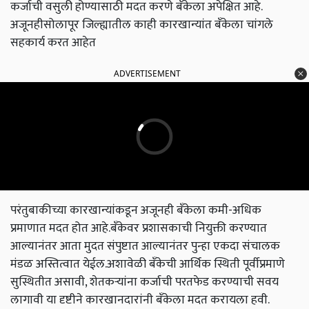
कर्जाची वसुली होण्यासाठी मदत करणे बँकेला अपेक्षित आहे.
अजूनहीसोलापूर जिल्ह्यातील काही कारखान्यांत बँकेला चांगले
सहकार्य करत आहेत
ADVERTISEMENT
परंतुबाकीच्या कारखान्यांकडून अजूनही बँकेला कमी-अधिक
प्रमाणात मदत होत आहे.बँकेवर प्रशासकाची नियुक्ती करण्यात
आल्यानंतर आता मुदत संपुष्टात आल्यानंतर पुन्हा एकदा संचालक
मंडळ अस्तित्वात येईल.अशावेळी बँकेची आर्थिक स्थिती पूर्वीप्रमाणे
सुस्थितीत असावी, शेतकऱ्यांना कर्जाची परतफेड करण्याची सवय
लागावी या दृष्टीने कारखानदारांनी बँकेला मदत करायला हवी.