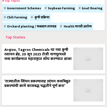
#Top Topics
Government Schemes
Soybean Farming
Goat Rearing
Chili Farming
कृषी प्रक्रिया
Orchard planting / फळबाग लागवड
Health मानवी आरोग्य
Top Stories
Arqivo, Tagros Chemicals चा नवा कृषी
रसायन ब्रँड, 20 जून 2025 रोजी नागपूरमध्ये
भव्य कार्यक्रमात महाराष्ट्रात लाँच करण्यात आला
‘राज्यातील सिंचन प्रकल्पासह उदंचन जलविद्युत
प्रकल्पांची कामे कालबद्ध पद्धतीने पूर्ण करा’