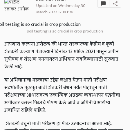
Updated on Wednesday, 30
March 2022 12:19 PM
soil testing is so crucial in crop production
आपणास कल्पना असेलच की भारत सरकारच्या केंद्रीय व कृषी
शेतकरी कल्याण मंत्रालयाने दिनांक 13 एप्रिल 2021 पासून जमीन
सुपोषण व संरक्षण जनजागरण अभियान राबविण्यासाठी सुरुवात
केली आहे.
या अभियानाचा महत्त्वाचा उद्देश लक्षात घेऊन माती परीक्षण
संदर्भातील मूलभूत बाबी शेतकरी बंधन पर्यंत पोहोचून माती
परीक्षणाच्या आधारावरच एकात्मिक अन्नद्रव्य व्यवस्थापन पद्धतीचा
अंगीकार करून पिकाचे पोषण केले जावे व जमिनीचे आरोग्य
अबाधित राहिले पाहिजे.
शेतकरी बंधूंनो माती परीक्षण हा पीक उत्पादनाचा आत्मा आहे.