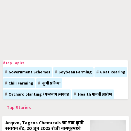
#Top Topics
Government Schemes
Soybean Farming
Goat Rearing
Chili Farming
कृषी प्रक्रिया
Orchard planting / फळबाग लागवड
Health मानवी आरोग्य
Top Stories
Arqivo, Tagros Chemicals चा नवा कृषी
रसायन ब्रँड, 20 जून 2025 रोजी नागपूरमध्ये