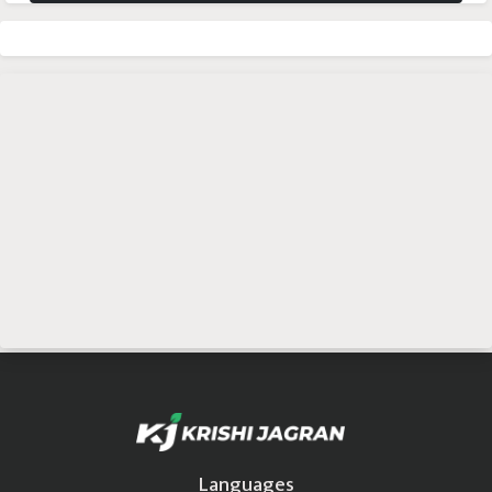
Languages