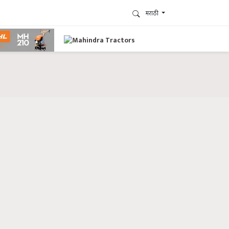
मराठी