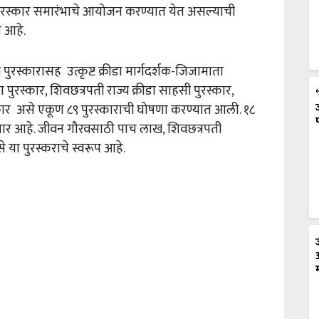
पुरस्कार समारंभाचे आयोजन करण्यात येत असल्याची
ी आहे.
पुरस्कारासह उत्कृष्ट क्रीडा मार्गदर्शक-जिजामाता
ा पुरस्कार, शिवछत्रपती राज्य क्रीडा साहसी पुरस्कार,
ुरस्कार असे एकूण ८९ पुरस्काराची घोषणा करण्यात आली. १८
येणार आहे. जीवन गौरवसाठी पाच लाख, शिवछत्रपती
 या पुरस्कराचे स्वरूप आहे.