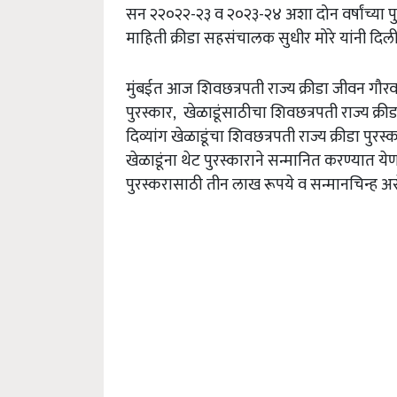
सन २२०२२-२३ व २०२३-२४ अशा दोन वर्षांच्या 
माहिती क्रीडा सहसंचालक सुधीर मोरे यांनी दिल
मुंबईत आज शिवछत्रपती राज्य क्रीडा जीवन गौरव 
पुरस्कार, खेळाडूंसाठीचा शिवछत्रपती राज्य क्रीड
दिव्यांग खेळाडूंचा शिवछत्रपती राज्य क्रीडा प
खेळाडूंना थेट पुरस्काराने सन्मानित करण्यात 
पुरस्करासाठी तीन लाख रूपये व सन्मानचिन्ह असे