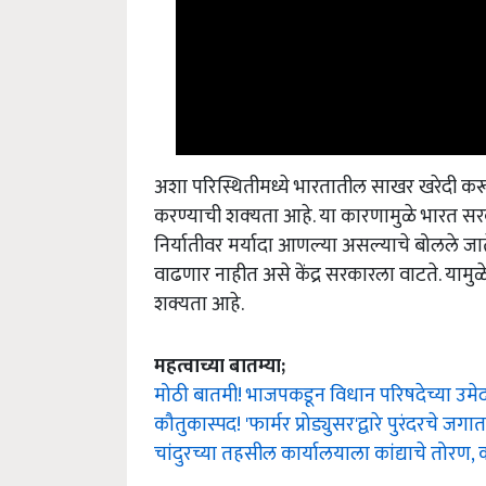
अशा परिस्थितीमध्ये भारतातील साखर खरेदी क
करण्याची शक्‍यता आहे. या कारणामुळे भारत सर
निर्यातीवर मर्यादा आणल्या असल्याचे बोलले जाते
वाढणार नाहीत असे केंद्र सरकारला वाटते. याम
शक्यता आहे.
महत्वाच्या बातम्या;
मोठी बातमी! भाजपकडून विधान परिषदेच्या उमेदवा
कौतुकास्पद! 'फार्मर प्रोड्युसर'द्वारे पुरंदरचे ज
चांदुरच्या तहसील कार्यालयाला कांद्याचे तोरण, 