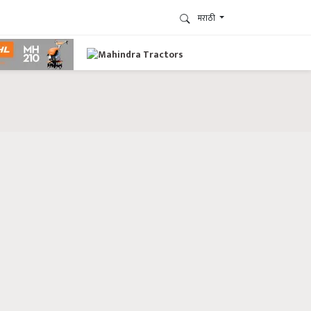
मराठी