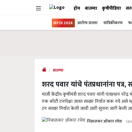
होम
बातम्या
कृषीपीडिया
सर
MFOI 2024
आरोग्य सल्ला
यांत्रिकीकरण
फल
बातम्या
शरद पवार यांचे पंतप्रधानांना पत्र,
माजी केंद्रीय कृषीमंत्री शरद पवार यांनी पंतप्रधान नरेंद्र
एक कोटी टनांपेक्षा जास्त साखर निर्यात करू नये असे म्
टन साखर निर्यात केली जावी अशी सूचना जारी केली आ
Upd
निंबाळकर ओंकार रमेश