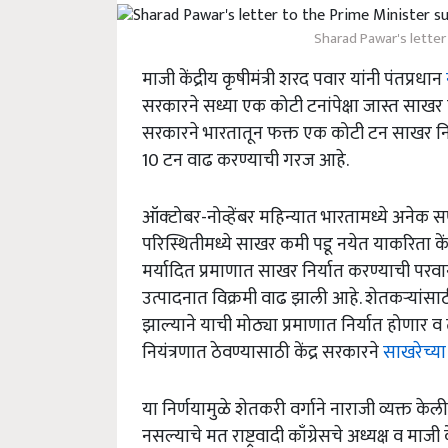
Sharad Pawar's letter
माजी केंद्रीय कृषीमंत्री शरद पवार यांनी पंतप्रधान
न
सरकारने सध्या एक कोटी टनांपेक्षा जास्त साखर निर
सरकारने भारतातून फक्त एक कोटी टन साखर निर
10 टन वाढ करण्याची गरज आहे.
ऑक्‍टोबर-नोव्हेंबर महिन्यात भारतामध्ये अनेक 
परिस्थितीमध्ये साखर कमी पडू नयेत याकरिता केंद्
मर्यादित प्रमाणात साखर निर्यात करण्याची परवान
उत्पादनात विक्रमी वाढ झाली आहे. शेतकऱ्यांसाठ
झाल्याने याची मोठ्या प्रमाणात निर्यात होणार व 
नियंत्रणात ठेवण्यासाठी केंद्र सरकारने
साखरेच्या 
या निर्णयामुळे शेतकरी वर्गाने नाराजी व्यक्त केली
नसल्याचे मत राष्ट्रवादी काँग्रेसचे अध्यक्ष व माजी 