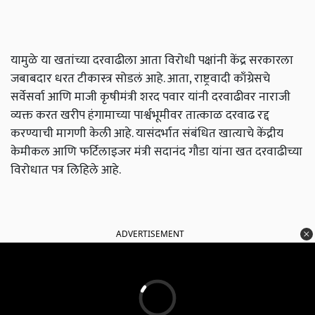
यामुळे या खतांच्या दरवाढीला आता विरोधी पक्षांनी केंद्र सरकारला
जबाबदार धरत टीकास्त्र सोडलं आहे. आता,
राष्ट्रवादी काँग्रेसचे
सर्वेसर्वा आणि माजी कृषीमंत्री शरद पवार यांनी दरवाढीवर नाराजी
व्यक्त करत खरीप हंगामाच्या पार्श्वभूमीवर तात्काळ दरवाढ रद्द
करण्याची मागणी केली आहे. यासंदर्भात संबंधित खात्याचे केंद्रीय
केमीकल आणि फर्टिलाइजर मंत्री सदानंद गौडा यांना खत दरवाढीच्या
विरोधात पत्र लिहिले आहे.
ADVERTISEMENT