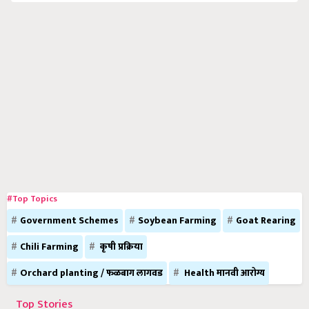
#Top Topics
Government Schemes
Soybean Farming
Goat Rearing
Chili Farming
कृषी प्रक्रिया
Orchard planting / फळबाग लागवड
Health मानवी आरोग्य
Top Stories