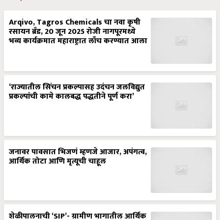
Arqivo, Tagros Chemicals चा नवा कृषी
रसायन ब्रँड, 20 जून 2025 रोजी नागपूरमध्ये
भव्य कार्यक्रमात महाराष्ट्रात लाँच करण्यात आला
‘राज्यातील सिंचन प्रकल्पासह उदंचन जलविद्युत
प्रकल्पांची कामे कालबद्ध पद्धतीने पूर्ण करा’
जनावर पावसात भिजणं म्हणजे आजार, अपंगत्व,
आर्थिक तोटा आणि मृत्यूची चाहूल
शेळीपालनाची ‘SIP’- ग्रामीण भागातील आर्थिक