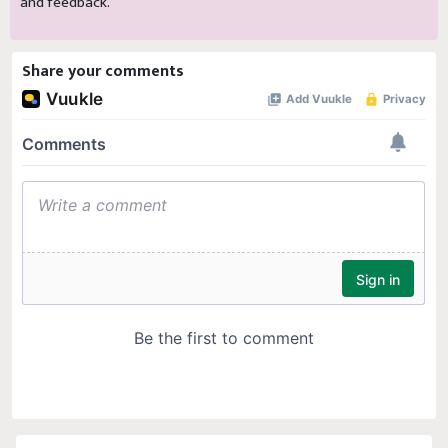
and feedback.
Share your comments