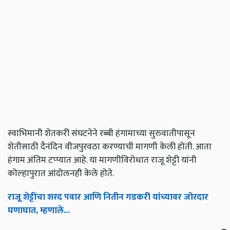
स्वाभिमानी शेतकरी संघटनेने रब्बी हंगामाच्या सुरुवातीपासून
शेतीसाठी दैनंदिन वीजपुरवठा करण्याची मागणी केली होती. आता
हंगाम अंतिम टप्प्यात आहे. या मागणीविरोधात राजू शेट्टी यांनी
कोल्हापुरात आंदोलनही केले होते.
राजू शेट्टींचा शरद पवार आणि नितीन गडकरी यांच्यावर जोरदार
घणाघात, म्हणाले...