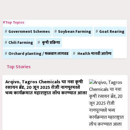
#Top Topics
Government Schemes
Soybean Farming
Goat Rearing
Chili Farming
कृषी प्रक्रिया
Orchard planting / फळबाग लागवड
Health मानवी आरोग्य
Top Stories
Arqivo, Tagros Chemicals चा नवा कृषी
रसायन ब्रँड, 20 जून 2025 रोजी नागपूरमध्ये
भव्य कार्यक्रमात महाराष्ट्रात लाँच करण्यात आला