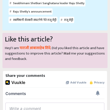
Swabhimani Shetkari Sanghatana leader Raju Shetty
Raju Shetty's announcement
स्वाभिमानी शेतकरी संघटनेचे नेते राजू शेट्टी
राजू शेट्टी
Like this article?
Hey! I am
पाराजी आबासाहेब शिंदे
. Did you liked this article and have
suggestions to improve this article?
Mail
me your suggestions
and feedback.
Share your comments