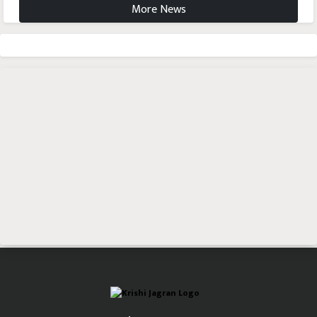
More News