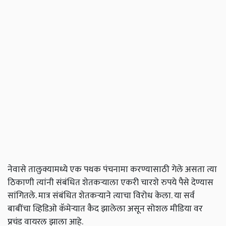
नेवासे तालुक्यामध्ये एक पथक पंचनामा करण्यासाठी गेले असता त्या
ठिकाणी त्यांनी संबंधित शेतकऱ्याला एकरी चारशे रुपये पैसे देण्यास
सांगितले. मात्र संबंधित शेतकऱ्याने त्याचा विरोध केला. या सर्व
बाबींचा व्हिडिओ कॅमेऱ्यात कैद झालेला असून सोशल मीडिया वर
प्रचंड वायरल झाला आहे.