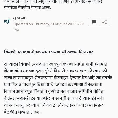
देण्यासाठी नवी योजना लागू करण्याचा निर्णय 21 ऑगस्ट (मंगळवार)
मंत्रिमंडळ बैठकीत घेण्यात आला.
KJ Staff
Updated on Thursday, 23 August 2018 12:52
PM
बियाणे उत्पादक शेतकऱ्यांना फरकाची रक्कम मिळणार
राज्याला बियाणे उत्पादनात स्वयंपूर्ण करण्यासह आगामी हंगामात
शेतकऱ्यांना माफक दरात पुरेसे बियाणे उपलब्ध करुन देण्यासाठी
राज्य शासनाकडून शेतकऱ्यांना प्रोत्साहन देण्यात येत आहे. त्याअंतर्गत
प्रमाणित व पायाभूत बियाण्यांचे उत्पादन करणाऱ्या शेतकऱ्यांना
किमान आधारभूत किंमत व कृषी उत्पन्न बाजार समितीने घोषित
केलेला सरासरी दर यामधील फरकाची रक्कम देण्यासाठी नवी
योजना लागू करण्याचा निर्णय 21 ऑगस्ट (मंगळवार) मंत्रिमंडळ
बैठकीत घेण्यात आला.