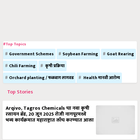
#Top Topics
Government Schemes
Soybean Farming
Goat Rearing
Chili Farming
कृषी प्रक्रिया
Orchard planting / फळबाग लागवड
Health मानवी आरोग्य
Top Stories
Arqivo, Tagros Chemicals चा नवा कृषी
रसायन ब्रँड, 20 जून 2025 रोजी नागपूरमध्ये
भव्य कार्यक्रमात महाराष्ट्रात लाँच करण्यात आला