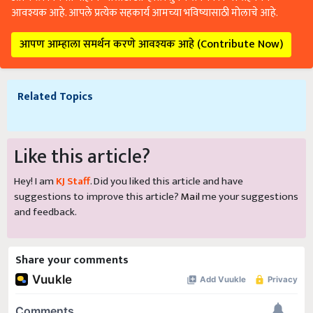
आवश्यक आहे. आपले प्रत्येक सहकार्य आमच्या भविष्यासाठी मोलाचे आहे.
आपण आम्हाला समर्थन करणे आवश्यक आहे (Contribute Now)
Related Topics
Like this article?
Hey! I am
KJ Staff
. Did you liked this article and have
suggestions to improve this article?
Mail
me your suggestions
and feedback.
Share your comments