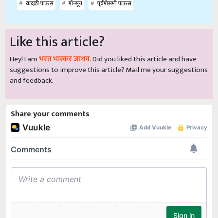
वादळी पाऊस
मॉन्सून
पूर्वमोसमी पाऊस
Like this article?
Hey! I am
भरत भास्कर जाधव
. Did you liked this article and have
suggestions to improve this article?
Mail
me your suggestions
and feedback.
Share your comments