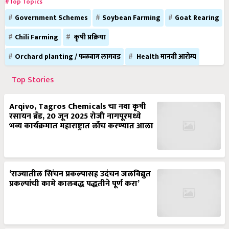
#Top Topics
Government Schemes
Soybean Farming
Goat Rearing
Chili Farming
कृषी प्रक्रिया
Orchard planting / फळबाग लागवड
Health मानवी आरोग्य
Top Stories
Arqivo, Tagros Chemicals चा नवा कृषी
रसायन ब्रँड, 20 जून 2025 रोजी नागपूरमध्ये
भव्य कार्यक्रमात महाराष्ट्रात लाँच करण्यात आला
‘राज्यातील सिंचन प्रकल्पासह उदंचन जलविद्युत
प्रकल्पांची कामे कालबद्ध पद्धतीने पूर्ण करा’