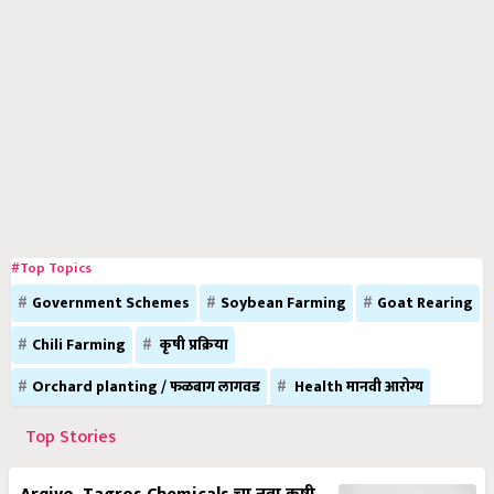
#Top Topics
Government Schemes
Soybean Farming
Goat Rearing
Chili Farming
कृषी प्रक्रिया
Orchard planting / फळबाग लागवड
Health मानवी आरोग्य
Top Stories