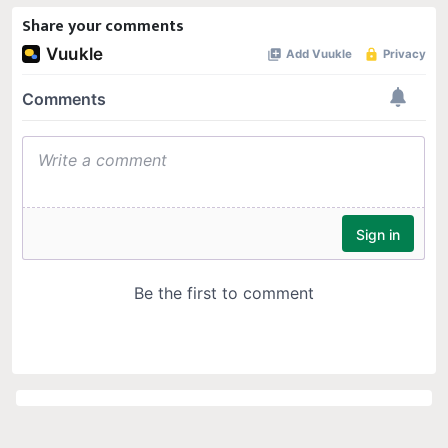
Share your comments