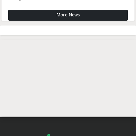
More News