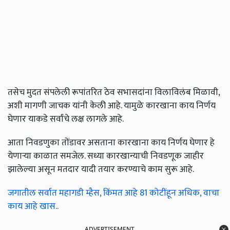
तसेच मुदत संपलेली रूपांतरित ठेव सभासदांना विलाविलंब मिळावी,
अशी मागणी जाचक यांनी केली आहे. यामुळे कारखाना काय निर्णय
घेणार याकडे सर्वांचे लक्ष लागले आहे.
आता निवडणुका तोंडावर असताना कारखाना काय निर्णय घेणार हे
येणाऱ्या काळात समजेल. सध्या कारखान्याची निवडणूक जाहीर
झालेल्या असून मतदार यादी तयार करण्याचे काम सुरू आहे.
जगातील सर्वात महागडी म्हैस, किंमत आहे 81 कोटींहून अधिक, वाचा
काय आहे खास..
ADVERTISEMENT