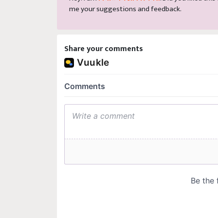
me your suggestions and feedback.
Share your comments