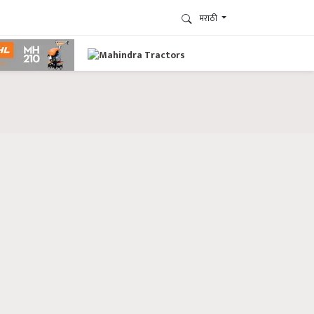
मराठी