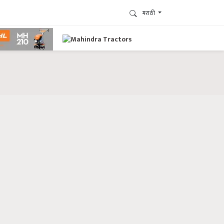
मराठी