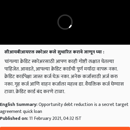
सीआयबीआयएल स्कोअर कसे सुधारित करावे जाणून घ्या :
चांगल्या क्रेडिट स्कोअरसाठी आपण काही गोष्टी लक्षात घेतल्या
पाहिजेत. आवडते, आपल्या क्रेडिट कार्डची पूर्ण मर्यादा वापरू नका.
क्रेडिट कार्डपेक्षा जास्त कर्ज घेऊ नका. अनेक कर्जासाठी अर्ज करु
नका. गृह कर्ज आणि वाहन कर्जाला महत्त्व द्या. वैयक्तिक कर्ज घेण्यास
टाळा. क्रेडिट कार्ड बंद करणे टाळा.
English Summary:
Opportunity debt reduction is a secret target
agreement quick loan
Published on:
11 February 2021, 04:32 IST