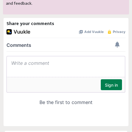
and feedback.
Share your comments