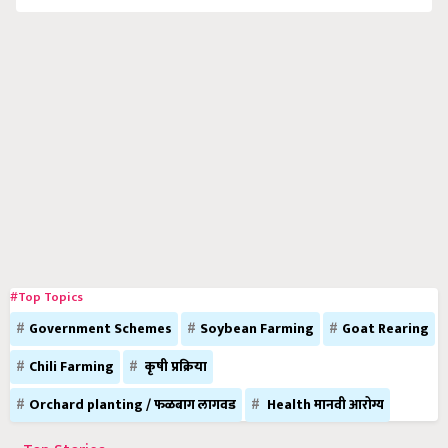
#Top Topics
Government Schemes
Soybean Farming
Goat Rearing
Chili Farming
कृषी प्रक्रिया
Orchard planting / फळबाग लागवड
Health मानवी आरोग्य