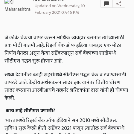
Updated on Wednesday, 10
February 2021 07:46 PM
जे लोकं चेकचा वापर करून आर्थिक व्यवहार करतात त्यांच्यासाठी
एक मोठी बातमी आहे. रिझर्व बँक ऑफ इंडिया याबद्दल एक मोठा
निर्णय घेतला असून येत्या सप्टेंबरपासून सर्व बँकांच्या शाखेमध्ये
सीटीएस पद्धत सुरू होणार आहे.
सध्या देशातील काही शहरांमध्ये सीटीएस पद्धत चेक व टवण्यासाठी
वापरले जाते. केंद्रीय अर्थसंकल्प सादर झाल्यानंतर वित्तीय धोरण
सादर करतांना आरबीआयचे गव्हर्नर शक्तिकांता दास यांनी ही घोषणा
केली.
काय आहे सीटीएस प्रणाली?
भारतामध्ये रिझर्व बँक ऑफ इंडियाने सन 2010 मध्ये सीटीएस.
सुविधा सुरू केली होती. सप्टेंबर 2021 पासून त्यातील सर्व बँकांमध्ये