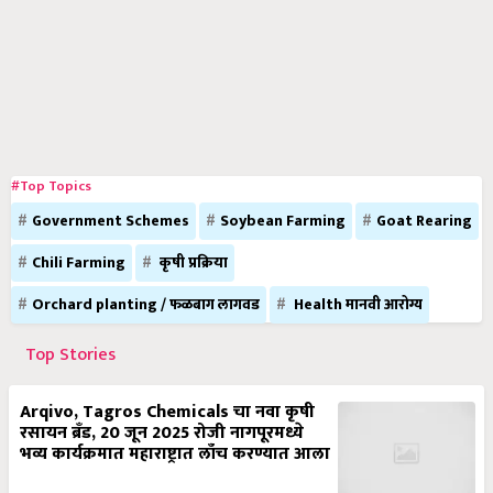
#Top Topics
Government Schemes
Soybean Farming
Goat Rearing
Chili Farming
कृषी प्रक्रिया
Orchard planting / फळबाग लागवड
Health मानवी आरोग्य
Top Stories
Arqivo, Tagros Chemicals चा नवा कृषी
रसायन ब्रँड, 20 जून 2025 रोजी नागपूरमध्ये
भव्य कार्यक्रमात महाराष्ट्रात लाँच करण्यात आला