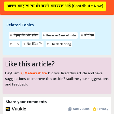
आपण आम्हाला समर्थन करणे आवश्यक आहे (Contribute Now)
Related Topics
रिझर्व्ह बँक ऑफ इंडिया
Reserve Bank of India
सीटीएस
CTS
चेक क्लिअरिंग
Check clearing
Like this article?
Hey! I am
KJ Maharashtra
. Did you liked this article and have
suggestions to improve this article?
Mail
me your suggestions
and feedback.
Share your comments