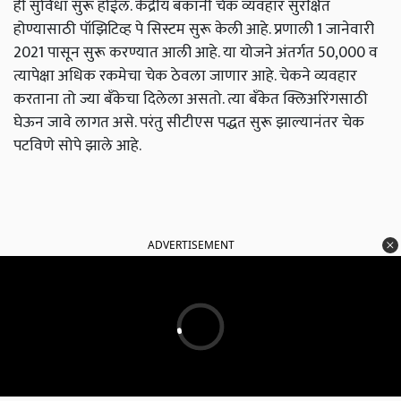
ही सुविधा सुरू होईल. केंद्रीय बँकांनी चेक व्यवहार सुरक्षित
होण्यासाठी पॉझिटिव्ह पे सिस्टम सुरू केली आहे. प्रणाली 1 जानेवारी
2021 पासून सुरू करण्यात आली आहे. या योजने अंतर्गत 50,000 व
त्यापेक्षा अधिक रकमेचा चेक ठेवला जाणार आहे. चेकने व्यवहार
करताना तो ज्या बँकेचा दिलेला असतो. त्या बँकेत क्लिअरिंगसाठी
घेऊन जावे लागत असे. परंतु सीटीएस पद्धत सुरू झाल्यानंतर चेक
पटविणे सोपे झाले आहे.
ADVERTISEMENT