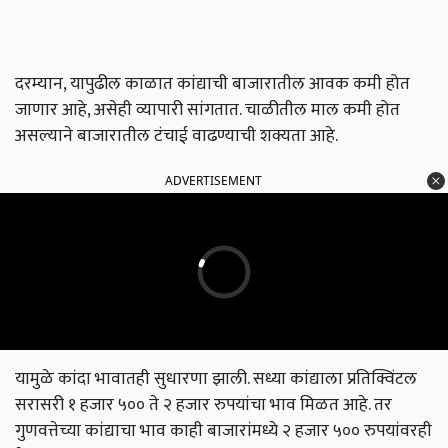
दरम्यान, यापुढील काळात कांद्याची बाजारातील आवक कमी होत
जाणार आहे, असेही व्यापारी सांगतात. चाळीतील माल कमी होत
असल्याने बाजारातील टंचाई वाढण्याची शक्यता आहे.
ADVERTISEMENT
यामुळे कांदा भावातही सुधारणा झाली. सध्या कांद्याला प्रतिक्विंटल
सरासरी १ हजार ५०० ते २ हजार रुपयांचा भाव मिळत आहे. तर
गुणवत्तेच्या कांद्याचा भाव काही बाजारांमध्ये २ हजार ५०० रुपयांवरही