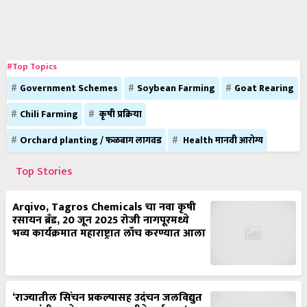
#Top Topics
Government Schemes
Soybean Farming
Goat Rearing
Chili Farming
कृषी प्रक्रिया
Orchard planting / फळबाग लागवड
Health मानवी आरोग्य
Top Stories
Arqivo, Tagros Chemicals चा नवा कृषी
रसायन ब्रँड, 20 जून 2025 रोजी नागपूरमध्ये
भव्य कार्यक्रमात महाराष्ट्रात लाँच करण्यात आला
‘राज्यातील सिंचन प्रकल्पासह उदंचन जलविद्युत