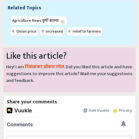
Related Topics
Agriculture News कृषी बातम्या
Onion price
increased
relief to farmers
Like this article?
Hey! I am
निंबाळकर ओंकार रमेश
. Did you liked this article and have
suggestions to improve this article?
Mail
me your suggestions
and feedback.
Share your comments