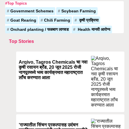
#Top Topics
Government Schemes
Soybean Farming
Goat Rearing
Chili Farming
कृषी प्रक्रिया
Orchard planting / फळबाग लागवड
Health मानवी आरोग्य
Top Stories
Arqivo, Tagros Chemicals चा नवा
कृषी रसायन ब्रँड, 20 जून 2025 रोजी
नागपूरमध्ये भव्य कार्यक्रमात महाराष्ट्रात
लाँच करण्यात आला
‘राज्यातील सिंचन प्रकल्पासह उदंचन