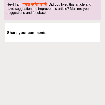
Hey! I am
गोपाल नरसिंग उगले
. Did you liked this article and
have suggestions to improve this article?
Mail
me your
suggestions and feedback.
Share your comments