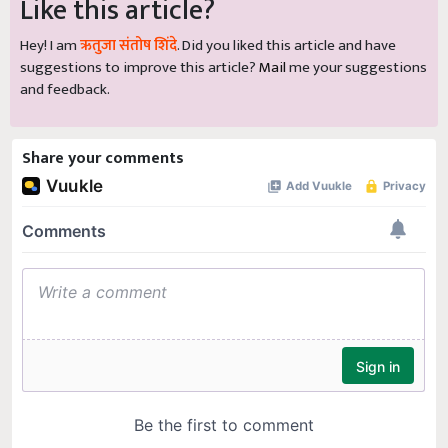
Like this article?
Hey! I am
ऋतुजा संतोष शिंदे
. Did you liked this article and have
suggestions to improve this article?
Mail
me your suggestions
and feedback.
Share your comments