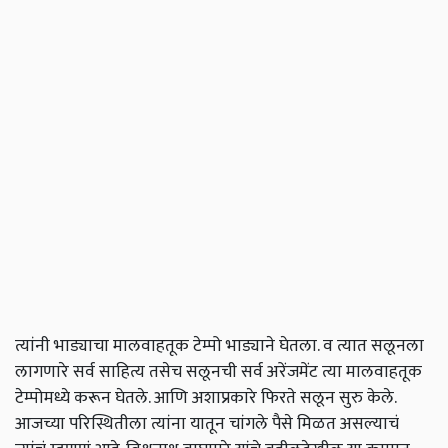
त्यांनी भाड्याचा मालवाहतूक टेम्पो भाड्याने घेतला. व त्यात सलूनला
लागणारे सर्व साहित्य तसेच सलूनची सर्व अरेंजमेंट त्या मालवाहतूक
टेम्पोमध्ये करून घेतले. आणि अशाप्रकारे फिरते सलून सुरु केले.
आजच्या परिस्थितीला त्यांना यातून चांगले पैसे मिळत असल्याचं