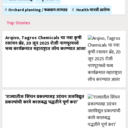
Orchard planting / फळबाग लागवड
Health मानवी आरोग्य
Top Stories
Arqivo, Tagros Chemicals चा नवा कृषी
रसायन ब्रँड, 20 जून 2025 रोजी नागपूरमध्ये
भव्य कार्यक्रमात महाराष्ट्रात लाँच करण्यात आला
‘राज्यातील सिंचन प्रकल्पासह उदंचन जलविद्युत
प्रकल्पांची कामे कालबद्ध पद्धतीने पूर्ण करा’