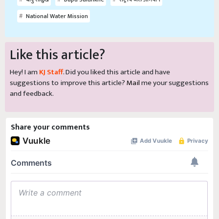
National Water Mission
Like this article?
Hey! I am
KJ Staff
. Did you liked this article and have
suggestions to improve this article?
Mail
me your suggestions
and feedback.
Share your comments