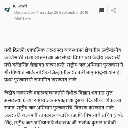
KJ Staff
Updated on Thursday, 26 September 2019
08:01 AM
नवी दिल्ली:
एकात्मिक जलसंपदा व्यवस्थापन क्षेत्रातील उल्लेखनीय
कार्यासाठी राज्य शासनाच्या जलसंपदा विभागाला केंद्रीय जलशक्ती
मंत्री गजेंद्रसिंह शेखावत यांच्या हस्ते ‘राष्ट्रीय जल अभियान पुरस्कारा’ने
गौरविण्यात आले. नाशिक जिल्ह्यातील शेतकरी बापु साळुंखे यांनाही
प्रथम पुरस्काराने सन्मानित करण्यात आले.
केंद्रीय जलशक्ती मंत्रालयाच्यावतीने येथील विज्ञान भवनात सुरु
असलेल्या 6 व्या राष्ट्रीय जल सप्ताहाच्या
​दुसऱ्या​
दिवशीच्या शेवटच्या
सत्रात ‘राष्ट्रीय जल अभियान पुरस्कारांचे’ वितरण करण्यात आले.
जलशक्ती राज्यमंत्री रतनलाल कटारीया आणि विभागाचे सचिव यु. पी.
सिंह, राष्ट्रीय जल अभियानाचे संचालक जी. अशोक कुमार यावेळी