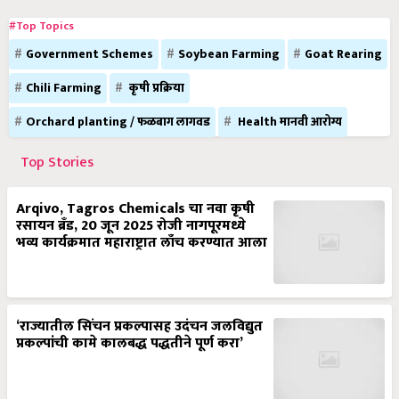
#Top Topics
Government Schemes
Soybean Farming
Goat Rearing
Chili Farming
कृषी प्रक्रिया
Orchard planting / फळबाग लागवड
Health मानवी आरोग्य
Top Stories
Arqivo, Tagros Chemicals चा नवा कृषी
रसायन ब्रँड, 20 जून 2025 रोजी नागपूरमध्ये
भव्य कार्यक्रमात महाराष्ट्रात लाँच करण्यात आला
‘राज्यातील सिंचन प्रकल्पासह उदंचन जलविद्युत
प्रकल्पांची कामे कालबद्ध पद्धतीने पूर्ण करा’