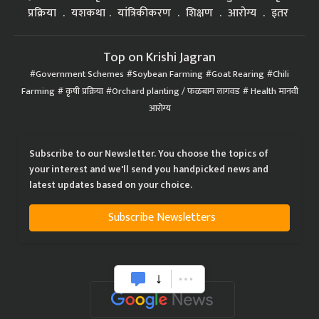
प्रक्रिया
यशकथा
यांत्रिकीकरण
शिक्षण
आरोग्य
इतर
Top on Krishi Jagran
Government Schemes
Soybean Farming
Goat Rearing
Chili
Farming
कृषी प्रक्रिया
Orchard planting / फळबाग लागवड
Health मानवी
आरोग्य
Subscribe to our Newsletter. You choose the topics of
your interest and we'll send you handpicked news and
latest updates based on your choice.
Subscribe Newsletters