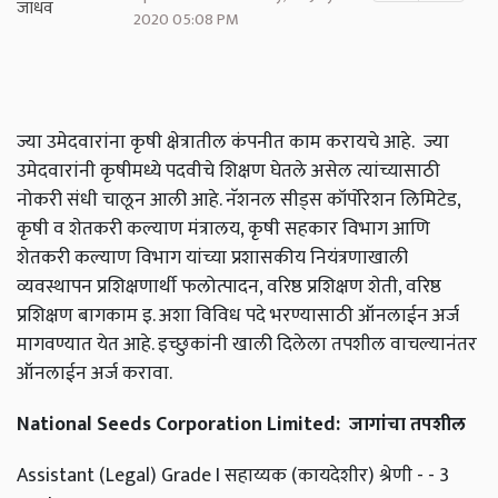
2020 05:08 PM
ज्या उमेदवारांना कृषी क्षेत्रातील कंपनीत काम करायचे आहे. ज्या
उमेदवारांनी कृषीमध्ये पदवीचे शिक्षण घेतले असेल त्यांच्यासाठी
नोकरी संधी चालून आली आहे. नॅशनल सीड्स कॉर्पोरेशन लिमिटेड,
कृषी व शेतकरी कल्याण मंत्रालय, कृषी सहकार विभाग आणि
शेतकरी कल्याण विभाग यांच्या प्रशासकीय नियंत्रणाखाली
व्यवस्थापन प्रशिक्षणार्थी फलोत्पादन, वरिष्ठ प्रशिक्षण शेती, वरिष्ठ
प्रशिक्षण बागकाम इ. अशा विविध पदे भरण्यासाठी ऑनलाईन अर्ज
मागवण्यात येत आहे. इच्छुकांनी खाली दिलेला तपशील वाचल्यानंतर
ऑनलाईन अर्ज करावा.
National Seeds Corporation Limited: जागांचा तपशील
Assistant (Legal) Grade I सहाय्यक (कायदेशीर) श्रेणी - - 3