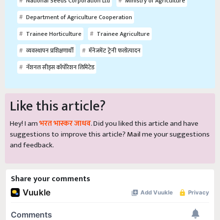
National Seeds Corporation Ltd
Ministry of Agriculture
Department of Agriculture Cooperation
Trainee Horticulture
Trainee Agriculture
व्यवस्थापन प्रशिक्षणार्थी
मॅनेजमेंट ट्रेनी फलोत्पादन
नॅशनल सीड्स कॉर्पोरेशन लिमिटेड
Like this article?
Hey! I am
भरत भास्कर जाधव
. Did you liked this article and have
suggestions to improve this article?
Mail
me your suggestions
and feedback.
Share your comments