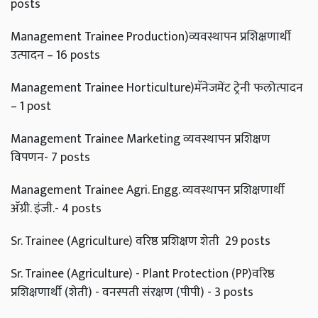
posts
Management Trainee Production)व्यवस्थापन प्रशिक्षणार्थी
उत्पादन – 16 posts
Management Trainee Horticulture)मॅनेजमेंट ट्रेनी फलोत्पादन
– 1 post
Management Trainee Marketing व्यवस्थापन प्रशिक्षण
विपणन- 7 posts
Management Trainee Agri. Engg. व्यवस्थापन प्रशिक्षणार्थी
अ‍ॅग्री. इंजी.- 4 posts
Sr. Trainee (Agriculture) वरिष्ठ प्रशिक्षण शेती 29 posts
Sr. Trainee (Agriculture) - Plant Protection (PP)वरिष्ठ
प्रशिक्षणार्थी (शेती) - वनस्पती संरक्षण (पीपी) - 3 posts