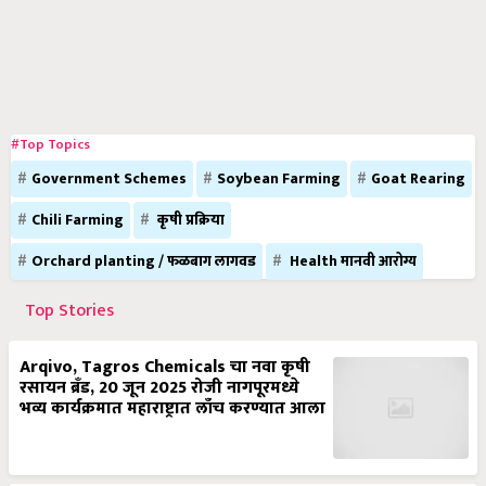
#Top Topics
Government Schemes
Soybean Farming
Goat Rearing
Chili Farming
कृषी प्रक्रिया
Orchard planting / फळबाग लागवड
Health मानवी आरोग्य
Top Stories
Arqivo, Tagros Chemicals चा नवा कृषी
रसायन ब्रँड, 20 जून 2025 रोजी नागपूरमध्ये
भव्य कार्यक्रमात महाराष्ट्रात लाँच करण्यात आला