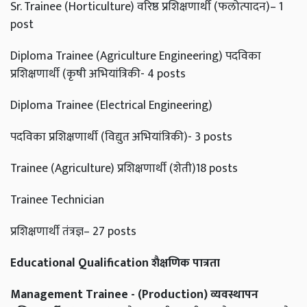
Sr. Trainee (Horticulture) वरिष्ठ प्रशिक्षणार्थी (फलोत्पादन)– 1
post
Diploma Trainee (Agriculture Engineering) पदविका
प्रशिक्षणार्थी (कृषी अभियांत्रिकी- 4 posts
Diploma Trainee (Electrical Engineering)
पदविका प्रशिक्षणार्थी (विद्युत अभियांत्रिकी)- 3 posts
Trainee (Agriculture) प्रशिक्षणार्थी (शेती)18 posts
Trainee Technician
प्रशिक्षणार्थी तंत्रज्ञ– 27 posts
Educational Qualification शैक्षणिक पात्रता
Management Trainee - (Production) व्यवस्थापन