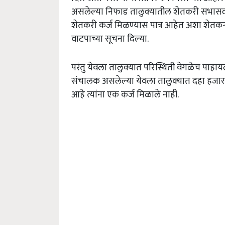
असलेल्या निफाड तालुक्यातील शेतकरी सभासद व 
शेतकरी कर्ज मिळण्यास पात्र आहेत अशा शेतकऱ्यां
वाटपाच्या सूचना दिल्या.
परंतु येवला तालुक्‍यात परिस्थिती वेगळेच पाह
संचालक असलेल्या येवला तालुक्‍यात दहा हजार रु
आहे त्यांना एक कर्ज मिळाले नाही.