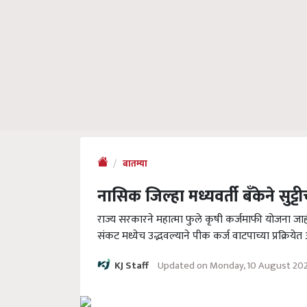
बातम्या
नासिक जिल्हा मध्यवर्ती बँकेने सुट्
राज्य सरकारने महात्मा फुले कृषी कर्जमाफी योजना जाही
संकट मध्येच उद्भवल्याने पीक कर्ज वाटपाच्या प्रक्रिय
Updated on Monday, 10 August 202
KJ Staff