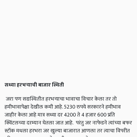
सध्या
हरभऱ्याची
बाजार
स्थिती
जरा पण सद्यस्थितीत हरभऱ्याचा भावाचा विचार केला तर तो
हमीभावापेक्षा देखील कमी आहे. 5230 रुपये सरकारने हमीभाव
जाहीर केला आहे मात्र सध्या दर 4200 ते 4 हजार 600 प्रति
क्विंटलच्या दरम्यान घेतला जात आहे. परंतु जर नाफेडने त्यांच्या बफर
स्टॉक मधला हरभरा जर खुल्या बाजारात आणला तर त्याचा विपरीत