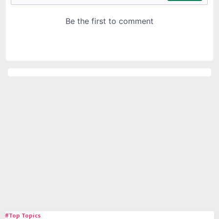
#Top Topics