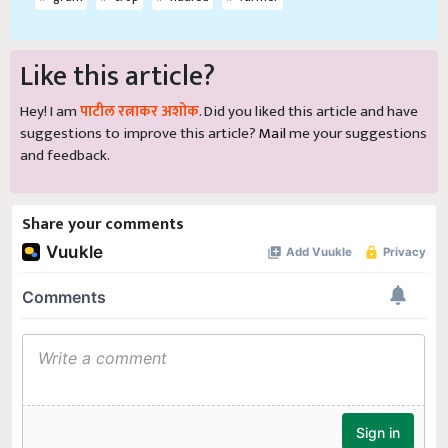
Like this article?
Hey! I am
पाटील रत्नाकर अशोक
. Did you liked this article and have
suggestions to improve this article?
Mail
me your suggestions
and feedback.
Share your comments