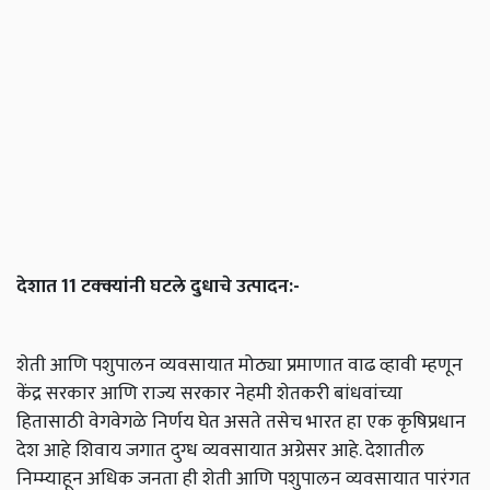
देशात 11 टक्क्यांनी घटले दुधाचे उत्पादन:-
शेती आणि पशुपालन व्यवसायात मोठ्या प्रमाणात वाढ व्हावी म्हणून
केंद्र सरकार आणि राज्य सरकार नेहमी शेतकरी बांधवांच्या
हितासाठी वेगवेगळे निर्णय घेत असते तसेच भारत हा एक कृषिप्रधान
देश आहे शिवाय जगात दुग्ध व्यवसायात अग्रेसर आहे. देशातील
निम्म्याहून अधिक जनता ही शेती आणि पशुपालन व्यवसायात पारंगत