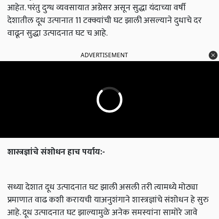
आहेत. परंतु दुग्ध व्यवसायात अग्रेसर असून सुद्धा यंदाच्या वर्षी
देशातील दूध उत्पानात 11 टक्क्यांची घट झाली असल्याने दुधाचे दर
वाढून सुद्धा उत्पादनात घट च आहे.
ADVERTISEMENT
शास्त्रज्ञांचे संशोधन हाच पर्याय:-
सध्या देशात दूध उत्पादनात घट झाली असली तरी त्यामध्ये मोठ्या
प्रमाणात वाढ कशी करायची याअनुशंगाने शास्त्रज्ञांचे संशोधन हे सुरु
आहे. दूध उत्पादनात घट झाल्यामुळे अनेक समस्यांना सामोरे जावे