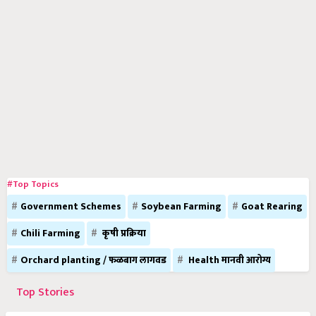
#Top Topics
Government Schemes
Soybean Farming
Goat Rearing
Chili Farming
कृषी प्रक्रिया
Orchard planting / फळबाग लागवड
Health मानवी आरोग्य
Top Stories