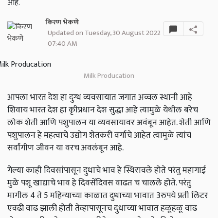
आहे.
किरण भेकणे
Updated on Tuesday, 30 August 2022
07:40 AM
Milk Producation
आपला भारत देश हा दुग्ध व्यवसायात जगात अव्वल स्थानी आहे
शिवाय भारत देश हा कृीप्रधान देश सुद्धा आहे त्यामुळे येथील बरेच
लोक शेती आणि पशुपालन या व्यवसायावर अवंबून आहेत. शेती आणि
पशुपालन हे महत्वाचे उद्योग शेतकरी वर्गाचे आहेत त्यामुळे त्यांचं
सर्वांगीण जीवन या वरच अवलंबून आहे.
गेल्या काही दिवसांपासून दुधाचे भाव हे स्थिरावले होते परंतु महागाई
मुळे पशू खाद्याचे भाव हे दिवसेंदिवस वाढत च चालले होते. परंतु
मागील 4 ते 5 महिन्याच्या काळात दुधाच्या भावात 3रुपये प्रती लिटर
एवढी वाढ झाली होती तेव्हापासूनच दुधाच्या भावात हळूहळू वाढ