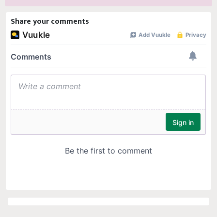
Share your comments