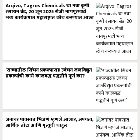
Arqivo, Tagros Chemicals चा नवा कृषी
रसायन ब्रँड, 20 जून 2025 रोजी नागपूरमध्ये
भव्य कार्यक्रमात महाराष्ट्रात लाँच करण्यात आला
‘राज्यातील सिंचन प्रकल्पासह उदंचन जलविद्युत
प्रकल्पांची कामे कालबद्ध पद्धतीने पूर्ण करा’
जनावर पावसात भिजणं म्हणजे आजार, अपंगत्व,
आर्थिक तोटा आणि मृत्यूची चाहूल