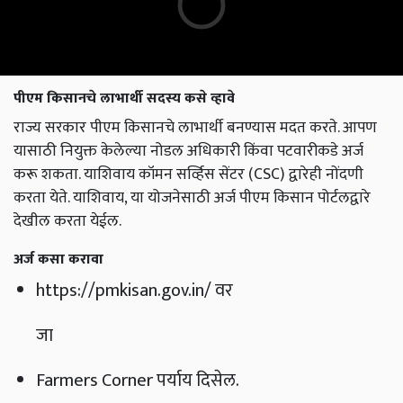
पीएम किसानचे लाभार्थी सदस्य कसे व्हावे
राज्य सरकार पीएम किसानचे लाभार्थी बनण्यास मदत करते. आपण
यासाठी नियुक्त केलेल्या नोडल अधिकारी किंवा पटवारीकडे अर्ज
करू शकता. याशिवाय कॉमन सर्व्हिस सेंटर (CSC) द्वारेही नोंदणी
करता येते. याशिवाय, या योजनेसाठी अर्ज पीएम किसान पोर्टलद्वारे
देखील करता येईल.
अर्ज कसा करावा
https://pmkisan.gov.in/ वर
जा
Farmers Corner पर्याय दिसेल.