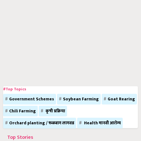
#Top Topics
Government Schemes
Soybean Farming
Goat Rearing
Chili Farming
कृषी प्रक्रिया
Orchard planting / फळबाग लागवड
Health मानवी आरोग्य
Top Stories