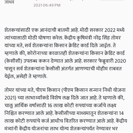
2021 06:49 PM
शेतकऱ्यांसाठी एक आनंदाची बातमी आहे. मोदी सरकार 2022 मध्ये
त्यांच्यासाठी मोठी घोषणा करेल. केंद्रीय कृषिमंत्री नरेंद्र सिंह तोमर
यांच्या मते, सर्व शेतकऱ्यांना किसान क्रेडिट कार्ड दिले जाईल. ते
म्हणाले की, कोरोनाच्या काळातही शेतकऱ्यांना किसान क्रेडिट कार्ड
(केसीसी) उपलब्ध करून देण्यात आले आहे. सरकार फेब्रुवारी 2020
पासून सर्व शेतकऱ्यांना केसीसी अंतर्गत आणण्याची मोहीम राबवत
येईल, असेही ते म्हणाले.
तोमर यांच्या मते, पीएम किसान (पीएम किसान सन्मान निधी योजना
2021) च्या लाभार्थ्यांकडे विशेष लक्ष दिले जात आहे. ते म्हणाले की,
चालू आर्थिक वर्षासाठी 16 लाख कोटी रुपयांच्या कर्जाचे लक्ष्य
निश्चित करण्यात आले आहे. केसीसीच्या माध्यमातून शेतकऱ्यांना 14
लाख कोटी रुपयांचे कर्ज आधीच वितरित करण्यात आले आहे. केंद्रीय
मंत्र्यांनी केंद्रीय योजनांचा लाभ योग्य शेतकऱ्यांपर्यंत नेण्यावर भर