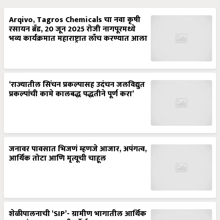
Arqivo, Tagros Chemicals चा नवा कृषी
रसायन ब्रँड, 20 जून 2025 रोजी नागपूरमध्ये
भव्य कार्यक्रमात महाराष्ट्रात लाँच करण्यात आला
‘राज्यातील सिंचन प्रकल्पासह उदंचन जलविद्युत
प्रकल्पांची कामे कालबद्ध पद्धतीने पूर्ण करा’
जनावर पावसात भिजणं म्हणजे आजार, अपंगत्व,
आर्थिक तोटा आणि मृत्यूची चाहूल
शेळीपालनाची ‘SIP’- ग्रामीण भागातील आर्थिक