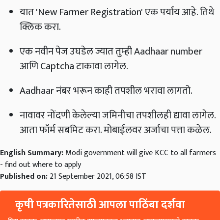
यात 'New Farmer Registration' एक पर्याय आहे. तिथे
क्लिक करा.
एक नवीन पेज उघडेल ज्यात तुम्ही Aadhaar number
आणि Captcha टाकावा लागेल.
Aadhaar नंबर भरून काही तपशील भरावा लागतो.
नावावर नोंदणी केलेल्या जमिनीचा तपशीलही द्यावा लागेल.
आता फॉर्म सबमिट करा. मोबाईलवर अर्जाचा पत्ता कळेल.
English Summary:
Modi government will give KCC to all farmers
- find out where to apply
Published on:
21 September 2021, 06:58 IST
कृषी पत्रकारितेसाठी आपला पाठिंबा दर्शवा