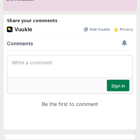
Share your comments