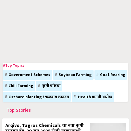
#Top Topics
Government Schemes
Soybean Farming
Goat Rearing
Chili Farming
कृषी प्रक्रिया
Orchard planting / फळबाग लागवड
Health मानवी आरोग्य
Top Stories
Arqivo, Tagros Chemicals चा नवा कृषी