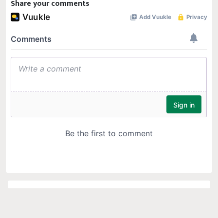
Share your comments