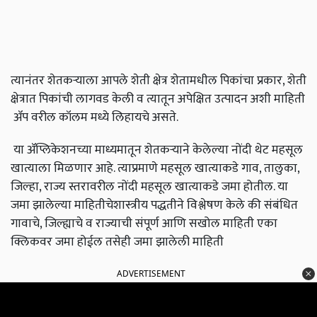
त्यानंतर शेतकऱ्याला आपले शेती क्षेत्र शेतामधील पिकांचा प्रकार, शेती
क्षेत्रात पिकांची लागवड केली व त्यातून अपेक्षित उत्पादन अशी माहिती
ॲप वरील कॉलम मध्ये लिहायचे असते.
या ॲप्लिकेशनच्या माध्यमातून शेतकऱ्याने केलेल्या नोंदी थेट महसूल
खात्याला मिळणार आहे. त्याप्रमाणे महसूल खात्याकडे गाव, तालुका,
जिल्हा, राज्य स्तरावरील नोंदी महसूल खात्याकडे जमा होतील. या
जमा झालेल्या माहितीचेशास्त्रीय पद्धतीने विश्लेषण केले की संबंधित
गावाचे, जिल्ह्याचे व राज्याची संपूर्ण आणि सखोल माहिती एका
क्लिकवर जमा होईल तसेही जमा झालेली माहिती
ADVERTISEMENT