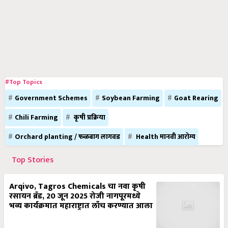
#Top Topics
Government Schemes
Soybean Farming
Goat Rearing
Chili Farming
कृषी प्रक्रिया
Orchard planting / फळबाग लागवड
Health मानवी आरोग्य
Top Stories
Arqivo, Tagros Chemicals चा नवा कृषी
रसायन ब्रँड, 20 जून 2025 रोजी नागपूरमध्ये
भव्य कार्यक्रमात महाराष्ट्रात लाँच करण्यात आला