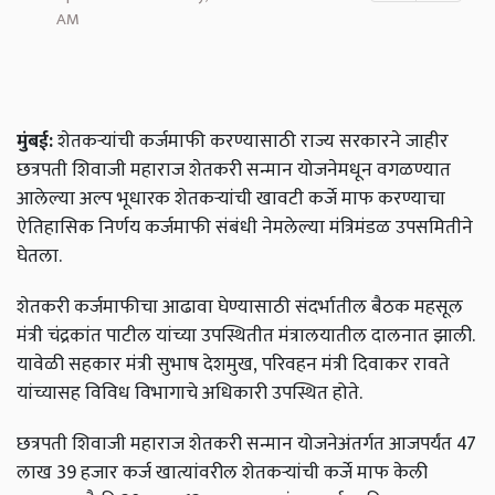
AM
मुंबई:
शेतकऱ्यांची कर्जमाफी करण्यासाठी राज्य सरकारने जाहीर
छत्रपती शिवाजी महाराज शेतकरी सन्मान योजनेमधून वगळण्यात
आलेल्या अल्प भूधारक शेतकऱ्यांची खावटी कर्जे माफ करण्याचा
ऐतिहासिक निर्णय कर्जमाफी संबंधी नेमलेल्या मंत्रिमंडळ उपसमितीने
घेतला.
शेतकरी कर्जमाफीचा आढावा घेण्यासाठी संदर्भातील बैठक महसूल
मंत्री चंद्रकांत पाटील यांच्या उपस्थितीत मंत्रालयातील दालनात झाली.
यावेळी सहकार मंत्री सुभाष देशमुख,
परिवहन मंत्री दिवाकर रावते
यांच्यासह विविध विभागाचे अधिकारी उपस्थित होते.
छत्रपती शिवाजी महाराज शेतकरी सन्मान योजनेअंतर्गत आजपर्यंत 47
लाख 39 हजार कर्ज खात्यांवरील शेतकऱ्यांची कर्जे माफ केली