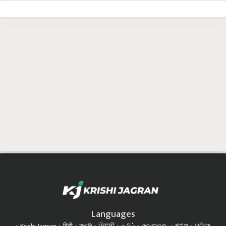
Languages