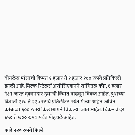
बोनलेस मांसाची किमत १ हजार ते १ हजार १०० रुपये प्रतिकिलो
झाली आहे. मिल्क रिटेलर्स असोसिएशनने सांगितलं कीा, १ हजार
पेक्षा जास्त दुकानदार दुधाची किंमत वाढवून विकत आहेत. दुधाच्या
किमती २१० ते २२० रुपये प्रतिलीटर पर्यंत गेल्या आहेत. जीवंत
कोंबड्या ६०० रुपये किलोग्रामने विकल्या जात आहेत. चिकनचे दर
६५० ते ७०० रुपयांपर्यंत पोहचले आहेत.
कांदे २२० रुपये किलो