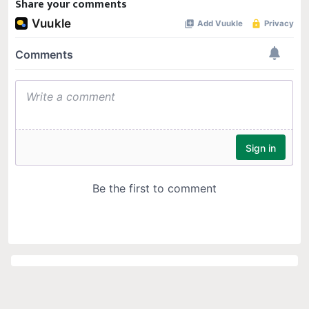
Share your comments