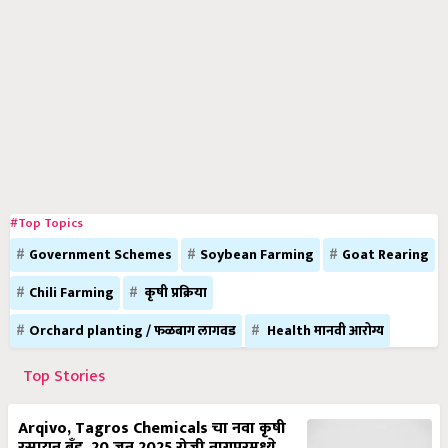
#Top Topics
Government Schemes
Soybean Farming
Goat Rearing
Chili Farming
कृषी प्रक्रिया
Orchard planting / फळबाग लागवड
Health मानवी आरोग्य
Top Stories
Arqivo, Tagros Chemicals चा नवा कृषी
रसायन ब्रँड, 20 जून 2025 रोजी नागपूरमध्ये