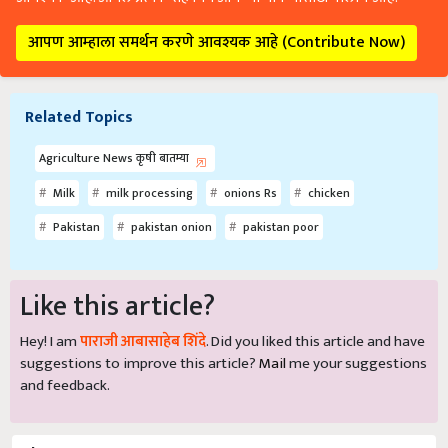
आपण आम्हाला समर्थन करणे आवश्यक आहे (Contribute Now)
Related Topics
Agriculture News कृषी बातम्या
Milk
milk processing
onions Rs
chicken
Pakistan
pakistan onion
pakistan poor
Like this article?
Hey! I am
पाराजी आबासाहेब शिंदे
. Did you liked this article and have
suggestions to improve this article?
Mail
me your suggestions
and feedback.