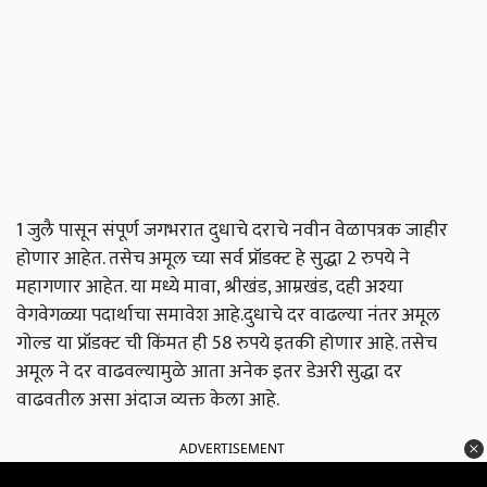
1 जुलै पासून संपूर्ण जगभरात दुधाचे दराचे नवीन वेळापत्रक जाहीर
होणार आहेत. तसेच अमूल च्या सर्व प्रॉडक्ट हे सुद्धा 2 रुपये ने
महागणार आहेत. या मध्ये मावा, श्रीखंड, आम्रखंड, दही अश्या
वेगवेगळ्या पदार्थाचा समावेश आहे.दुधाचे दर वाढल्या नंतर अमूल
गोल्ड या प्रॉडक्ट ची किंमत ही 58 रुपये इतकी होणार आहे. तसेच
अमूल ने दर वाढवल्यामुळे आता अनेक इतर डेअरी सुद्धा दर
वाढवतील असा अंदाज व्यक्त केला आहे.
ADVERTISEMENT