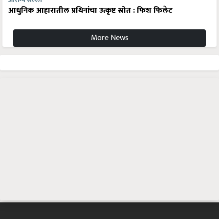
आधुनिक आहारातील प्रथिनांचा उत्कृष्ट स्रोत : फिश फिलेट
More News