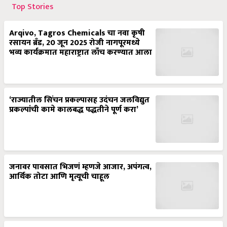
Top Stories
Arqivo, Tagros Chemicals चा नवा कृषी
रसायन ब्रँड, 20 जून 2025 रोजी नागपूरमध्ये
भव्य कार्यक्रमात महाराष्ट्रात लाँच करण्यात आला
‘राज्यातील सिंचन प्रकल्पासह उदंचन जलविद्युत
प्रकल्पांची कामे कालबद्ध पद्धतीने पूर्ण करा’
जनावर पावसात भिजणं म्हणजे आजार, अपंगत्व,
आर्थिक तोटा आणि मृत्यूची चाहूल