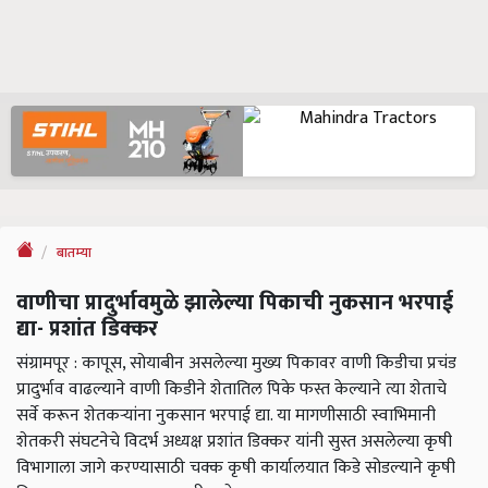
बातम्या
वाणीचा प्रादुर्भावमुळे झालेल्या पिकाची नुकसान भरपाई
द्या- प्रशांत डिक्कर
संग्रामपूर : कापूस, सोयाबीन असलेल्या मुख्य पिकावर वाणी किडीचा प्रचंड
प्रादुर्भाव वाढल्याने वाणी किडीने शेतातिल पिके फस्त केल्याने त्या शेताचे
सर्वे करून शेतकऱ्यांना नुकसान भरपाई द्या. या मागणीसाठी स्वाभिमानी
शेतकरी संघटनेचे विदर्भ अध्यक्ष प्रशांत डिक्कर यांनी सुस्त असलेल्या कृषी
विभागाला जागे करण्यासाठी चक्क कृषी कार्यालयात किडे सोडल्याने कृषी