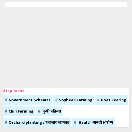
#Top Topics
Government Schemes
Soybean Farming
Goat Rearing
Chili Farming
कृषी प्रक्रिया
Orchard planting / फळबाग लागवड
Health मानवी आरोग्य