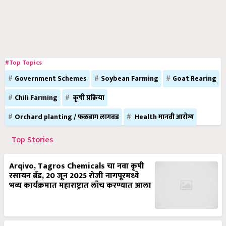
#Top Topics
Government Schemes
Soybean Farming
Goat Rearing
Chili Farming
कृषी प्रक्रिया
Orchard planting / फळबाग लागवड
Health मानवी आरोग्य
Top Stories
Arqivo, Tagros Chemicals चा नवा कृषी
रसायन ब्रँड, 20 जून 2025 रोजी नागपूरमध्ये
भव्य कार्यक्रमात महाराष्ट्रात लाँच करण्यात आला