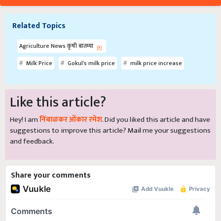
Related Topics
Agriculture News कृषी बातम्या
Milk Price
Gokul's milk price
milk price increase
Like this article?
Hey! I am
निंबाळकर ओंकार रमेश
. Did you liked this article and have
suggestions to improve this article?
Mail
me your suggestions
and feedback.
Share your comments