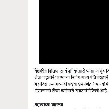
वैद्यकीय शिक्षण, सार्वजनिक आरोग्य आणि गृह वि
सेवा पद्धतीने भरण्याचा निर्णय राज्य मंत्रिमंडळ
महाविद्यालयांमध्ये ही पदे बाह्ययंत्रणेद्वारे भार्ण
असल्याची टीका कर्मचारी संघटनांनी केली आहे.
महत्वाच्या बातम्या
Onion : कांदा उत्पादक शेतकरी संघटनेचे आव