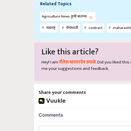
Related Topics
Agriculture News कृषी बातम्या
महाराष्ट्र
मेगाभरती
contract
maharasht
Like this article?
Hey! I am
शैलेश म्हातारदेव डमाळे
. Did you liked thi
me your suggestions and feedback.
Share your comments