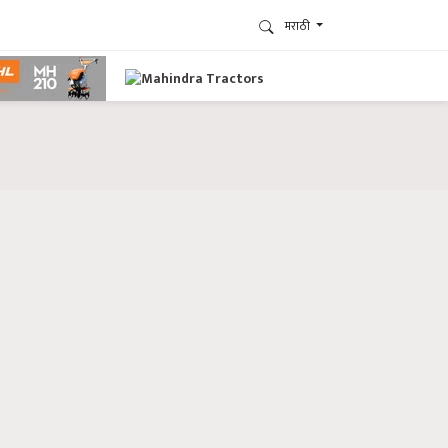
मराठी