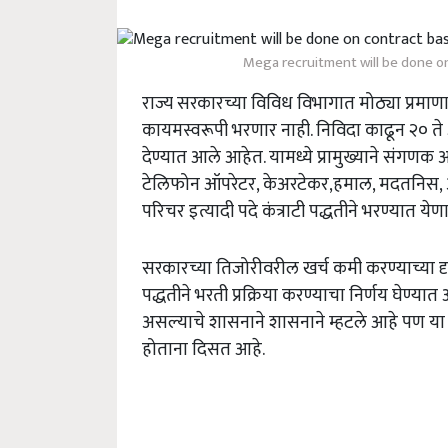
Mega recruitment will be done o
राज्य सरकारच्या विविध विभागात मोठ्या प्रमाणा
कायमस्वरूपी भरणार नाही. निविदा काढून २० ते ३
देण्यात आले आहेत. यामध्ये प्रामुख्याने संगणक 
टेलिफोन ऑपरेटर, केअरटेकर,हमाल, मदतनिस, 
परिचर इत्यादी पदे कंत्राटी पद्धतीने भरण्यात येण
सरकारच्या तिजोरीवरील खर्च कमी करण्याच्या द
पद्धतीने भरती प्रक्रिया करण्याचा निर्णय घेण
असल्याचे शासनाने शासनाने म्हटले आहे पण या भ
होताना दिसत आहे.