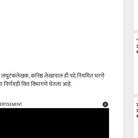
 लघुटंकलेखक, कनिष्ठ लेखापाल ही पदे नियमित भरणे
ा निर्णयही वित्त विभागणे घेतला आहे.
ERTISEMENT