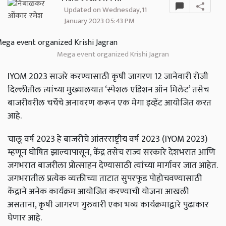
Updated on Wednesday, 11
January 2023 05:43 PM
Mega event organized Krishi Jagran
IYOM 2023 साजरे करण्यासाठी कृषी जागरण 12 जानेवारी रोजी
दिल्लीतील त्यांच्या मुख्यालयात ‘स्पेशल एडिशन ऑन मिलेट’ तसेच
बाजरीवरील चर्चेचे अनावरण करून एक मेगा इव्हेंट आयोजित करत
आहे.
चालू वर्ष 2023 हे बाजरीचे आंतरराष्ट्रीय वर्ष 2023 (IYOM 2023)
म्हणून घोषित झाल्यापासून, केंद्र तसेच राज्य सरकारे देशभरात आणि
जगभरात बाजरीला प्रोत्साहन देण्यासाठी त्यांच्या मार्गावर जात आहेत.
जगभरातील प्रत्येक व्यक्तीच्या ताटात सुपरफूड पोहोचवण्यासाठी
केंद्राने अनेक कार्यक्रम आयोजित करण्याची योजना आखली
असताना, कृषी जागरण गुरुवारी एका भव्य कार्यक्रमाद्वारे पुढाकार
घेणार आहे.