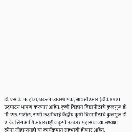
डॉ. एस.के. मल्होत्रा, प्रकल्प व्यवस्थापक, आयसीएआर (डीकेएमए)
उद्घाटन भाषण करणार आहेत. कृषी विज्ञान विद्यापीठाचे कुलगुरू डॉ.
पी. एल. पाटील, राणी लक्ष्मीबाई केंद्रीय कृषी विद्यापीठाचे कुलगुरू डॉ.
ए. के. सिंग आणि आंतरराष्ट्रीय कृषी पत्रकार महासंघाच्या अध्यक्षा
लीना जोहान्सनही या कार्यक्रमात सहभागी होणार आहेत.