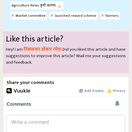
Agriculture News कृषी बातम्या
Market committee
launched reward scheme
farmers
Like this article?
Hey! I am
निंबाळकर ओंकार रमेश
. Did you liked this article and have
suggestions to improve this article?
Mail
me your suggestions
and feedback.
Share your comments