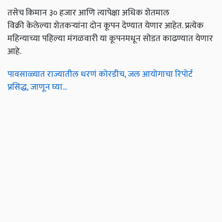
तसेच किमान ३० हजार आणि त्यापेक्षा अधिक शेतमाल
विक्री केलेल्या शेतकऱ्यांना दोन कूपन देण्यात येणार आहेत. प्रत्येक
महिन्याच्या पहिल्या मंगळवारी या कूपनमधून सोडत काढण्यात येणार
आहे.
पावसाळ्यात राज्यातील धरणं कोरडीच, जल आयोगाचा रिपोर्ट
प्रसिद्ध, जाणून घ्या...