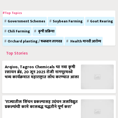
#Top Topics
Government Schemes
Soybean Farming
Goat Rearing
Chili Farming
कृषी प्रक्रिया
Orchard planting / फळबाग लागवड
Health मानवी आरोग्य
Top Stories
Arqivo, Tagros Chemicals चा नवा कृषी
रसायन ब्रँड, 20 जून 2025 रोजी नागपूरमध्ये
भव्य कार्यक्रमात महाराष्ट्रात लाँच करण्यात आला
‘राज्यातील सिंचन प्रकल्पासह उदंचन जलविद्युत
प्रकल्पांची कामे कालबद्ध पद्धतीने पूर्ण करा’